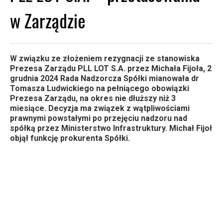
w Zarządzie
W związku ze złożeniem rezygnacji ze stanowiska
Prezesa Zarządu PLL LOT S.A. przez Michała Fijoła, 2
grudnia 2024 Rada Nadzorcza Spółki mianowała dr
Tomasza Ludwickiego na pełniącego obowiązki
Prezesa Zarządu, na okres nie dłuższy niż 3
miesiące. Decyzja ma związek z wątpliwościami
prawnymi powstałymi po przejęciu nadzoru nad
spółką przez Ministerstwo Infrastruktury. Michał Fijoł
objął funkcję prokurenta Spółki.