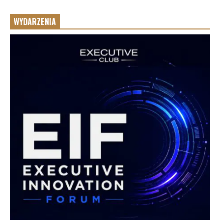
WYDARZENIA