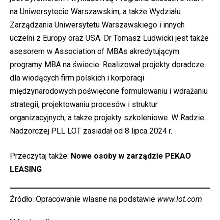
na Uniwersytecie Warszawskim, a także Wydziału
Zarządzania Uniwersytetu Warszawskiego i innych
uczelni z Europy oraz USA. Dr Tomasz Ludwicki jest także
asesorem w Association of MBAs akredytującym
programy MBA na świecie. Realizował projekty doradcze
dla wiodących firm polskich i korporacji
międzynarodowych poświęcone formułowaniu i wdrażaniu
strategii, projektowaniu procesów i struktur
organizacyjnych, a także projekty szkoleniowe. W Radzie
Nadzorczej PLL LOT zasiadał od 8 lipca 2024 r.
Przeczytaj także:
Nowe osoby w zarządzie PEKAO
LEASING
Źródło: Opracowanie własne na podstawie
www.lot.com