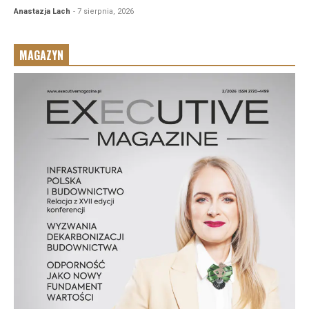
Anastazja Lach
- 7 sierpnia, 2026
MAGAZYN