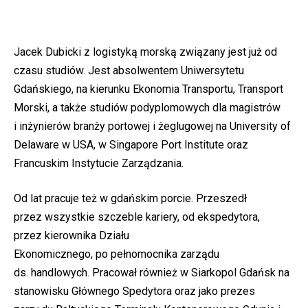
Jacek Dubicki z logistyką morską związany jest już od
czasu studiów. Jest absolwentem Uniwersytetu
Gdańskiego, na kierunku Ekonomia Transportu, Transport
Morski, a także studiów podyplomowych dla magistrów
i inżynierów branży portowej i żeglugowej na University of
Delaware w USA, w Singapore Port Institute oraz
Francuskim Instytucie Zarządzania.
Od lat pracuje też w gdańskim porcie. Przeszedł
przez wszystkie szczeble kariery, od ekspedytora,
przez kierownika Działu
Ekonomicznego, po pełnomocnika zarządu
ds. handlowych. Pracował również w Siarkopol Gdańsk na
stanowisku Głównego Spedytora oraz jako prezes