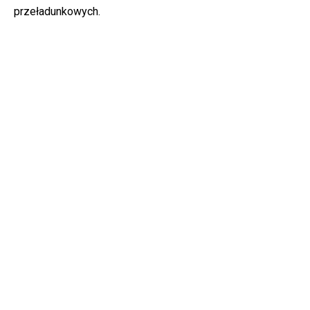
przeładunkowych.