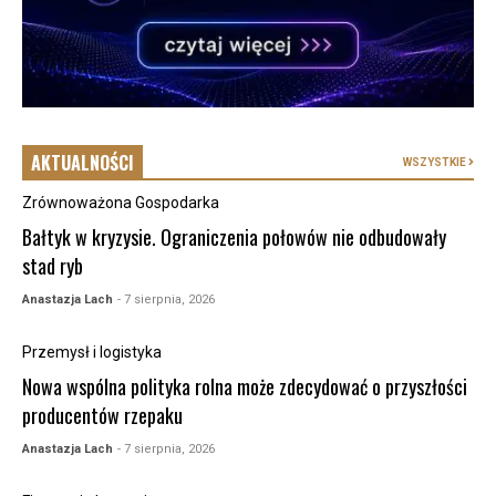
AKTUALNOŚCI
WSZYSTKIE
Zrównoważona Gospodarka
Bałtyk w kryzysie. Ograniczenia połowów nie odbudowały
stad ryb
Anastazja Lach
- 7 sierpnia, 2026
Przemysł i logistyka
Nowa wspólna polityka rolna może zdecydować o przyszłości
producentów rzepaku
Anastazja Lach
- 7 sierpnia, 2026