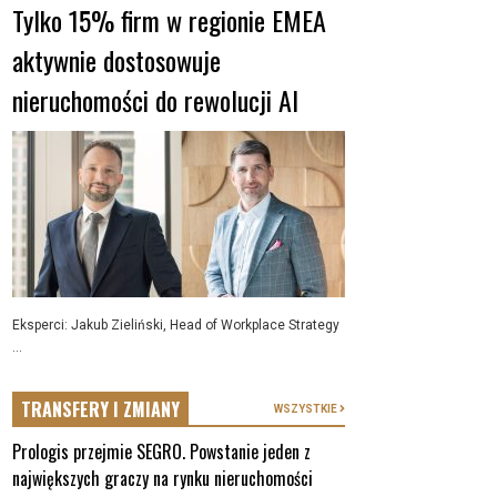
Tylko 15% firm w regionie EMEA
aktywnie dostosowuje
nieruchomości do rewolucji AI
Eksperci: Jakub Zieliński, Head of Workplace Strategy
...
TRANSFERY I ZMIANY
WSZYSTKIE
Prologis przejmie SEGRO. Powstanie jeden z
największych graczy na rynku nieruchomości