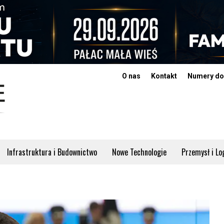
O nas
Kontakt
Numery do
Infrastruktura i Budownictwo
Nowe Technologie
Przemysł i Lo