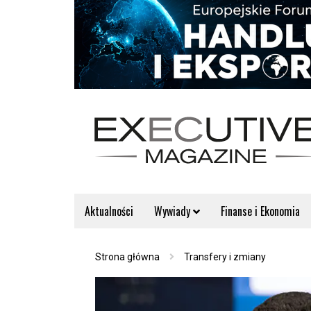
Aktualności
Wywiady
Finanse i Ekonomia
Strona główna
Transfery i zmiany