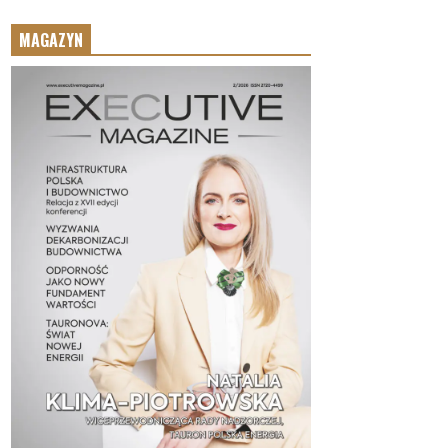
MAGAZYN