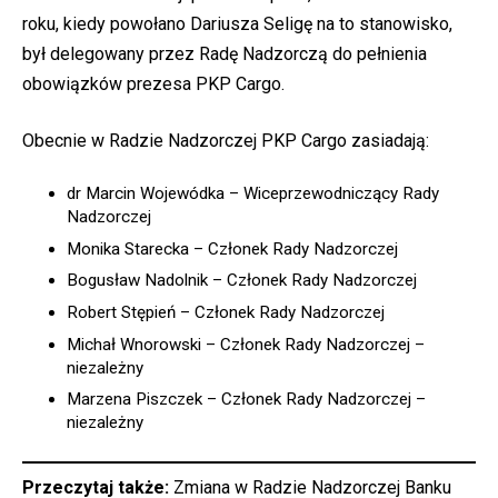
roku, kiedy powołano Dariusza Seligę na to stanowisko,
był delegowany przez Radę Nadzorczą do pełnienia
obowiązków prezesa PKP Cargo.
Obecnie w Radzie Nadzorczej PKP Cargo zasiadają:
dr Marcin Wojewódka – Wiceprzewodniczący Rady
Nadzorczej
Monika Starecka – Członek Rady Nadzorczej
Bogusław Nadolnik – Członek Rady Nadzorczej
Robert Stępień – Członek Rady Nadzorczej
Michał Wnorowski – Członek Rady Nadzorczej –
niezależny
Marzena Piszczek – Członek Rady Nadzorczej –
niezależny
Przeczytaj także:
Zmiana w Radzie Nadzorczej Banku