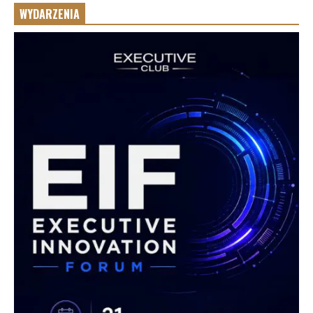
WYDARZENIA