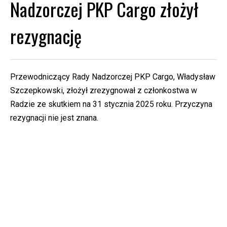
Nadzorczej PKP Cargo złożył
rezygnację
Przewodniczący Rady Nadzorczej PKP Cargo, Władysław
Szczepkowski, złożył zrezygnował z członkostwa w
Radzie ze skutkiem na 31 stycznia 2025 roku. Przyczyna
rezygnacji nie jest znana.