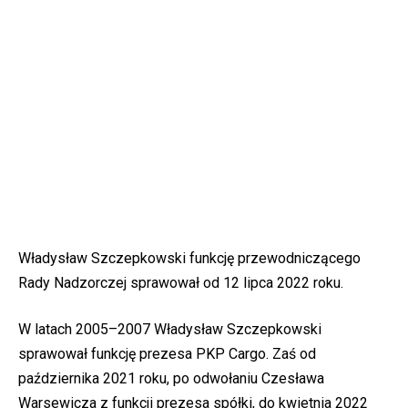
Władysław Szczepkowski funkcję przewodniczącego
Rady Nadzorczej sprawował od 12 lipca 2022 roku.
W latach 2005–2007 Władysław Szczepkowski
sprawował funkcję prezesa PKP Cargo. Zaś od
października 2021 roku, po odwołaniu Czesława
Warsewicza z funkcji prezesa spółki, do kwietnia 2022