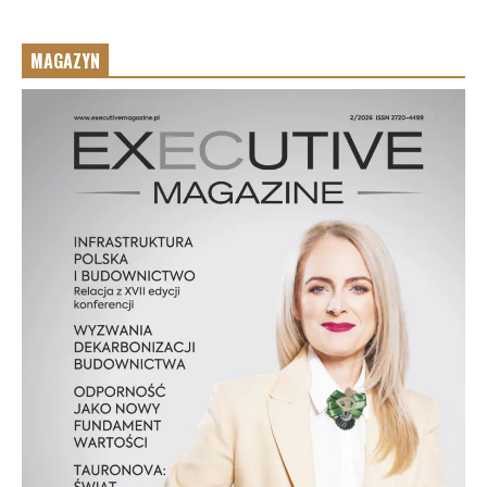
MAGAZYN