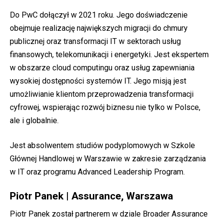
Do PwC dołączył w 2021 roku. Jego doświadczenie
obejmuje realizację największych migracji do chmury
publicznej oraz transformacji IT w sektorach usług
finansowych, telekomunikacji i energetyki. Jest ekspertem
w obszarze cloud computingu oraz usług zapewniania
wysokiej dostępności systemów IT. Jego misją jest
umożliwianie klientom przeprowadzenia transformacji
cyfrowej, wspierając rozwój biznesu nie tylko w Polsce,
ale i globalnie.
Jest absolwentem studiów podyplomowych w Szkole
Głównej Handlowej w Warszawie w zakresie zarządzania
w IT oraz programu Advanced Leadership Program.
Piotr Panek | Assurance, Warszawa
Piotr Panek został partnerem w dziale Broader Assurance