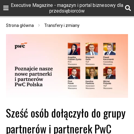
Executive Magazine - magazyn i portal biznesowy dla
przedsiębiorców
Strona główna
Transfery i zmiany
Sześć osób dołączyło do grupy
partnerów i partnerek PwC