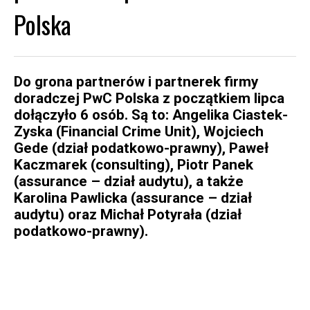
Polska
Do grona partnerów i partnerek firmy
doradczej PwC Polska z początkiem lipca
dołączyło 6 osób. Są to: Angelika Ciastek-
Zyska (Financial Crime Unit), Wojciech
Gede (dział podatkowo-prawny), Paweł
Kaczmarek (consulting), Piotr Panek
(assurance – dział audytu), a także
Karolina Pawlicka (assurance – dział
audytu) oraz Michał Potyrała (dział
podatkowo-prawny).