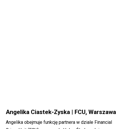
Angelika Ciastek-Zyska | FCU, Warszawa
Angelika obejmuje funkcję partnera w dziale Financial