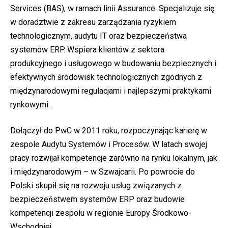
Services (BAS), w ramach linii Assurance. Specjalizuje się
w doradztwie z zakresu zarządzania ryzykiem
technologicznym, audytu IT oraz bezpieczeństwa
systemów ERP. Wspiera klientów z sektora
produkcyjnego i usługowego w budowaniu bezpiecznych i
efektywnych środowisk technologicznych zgodnych z
międzynarodowymi regulacjami i najlepszymi praktykami
rynkowymi.
Dołączył do PwC w 2011 roku, rozpoczynając karierę w
zespole Audytu Systemów i Procesów. W latach swojej
pracy rozwijał kompetencje zarówno na rynku lokalnym, jak
i międzynarodowym – w Szwajcarii. Po powrocie do
Polski skupił się na rozwoju usług związanych z
bezpieczeństwem systemów ERP oraz budowie
kompetencji zespołu w regionie Europy Środkowo-
Wschodniej.