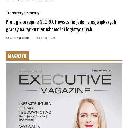
Transfery i zmiany
Prologis przejmie SEGRO. Powstanie jeden z największych
graczy na rynku nieruchomości logistycznych
Anastazja Lach
- 7 sierpnia, 2026
MAGAZYN