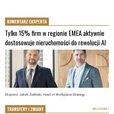
KOMENTARZ EKSPERTA
Tylko 15% firm w regionie EMEA aktywnie
dostosowuje nieruchomości do rewolucji AI
Eksperci: Jakub Zieliński, Head of Workplace Strategy ...
TRANSFERY I ZMIANY
WSZYSTKIE