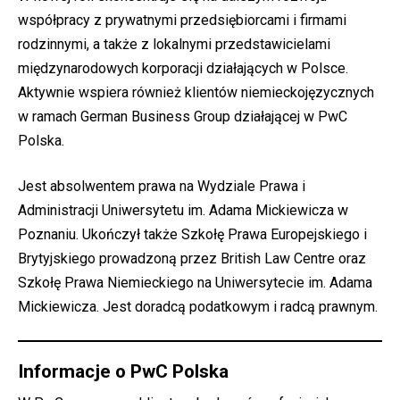
współpracy z prywatnymi przedsiębiorcami i firmami
rodzinnymi, a także z lokalnymi przedstawicielami
międzynarodowych korporacji działających w Polsce.
Aktywnie wspiera również klientów niemieckojęzycznych
w ramach German Business Group działającej w PwC
Polska.
Jest absolwentem prawa na Wydziale Prawa i
Administracji Uniwersytetu im. Adama Mickiewicza w
Poznaniu. Ukończył także Szkołę Prawa Europejskiego i
Brytyjskiego prowadzoną przez British Law Centre oraz
Szkołę Prawa Niemieckiego na Uniwersytecie im. Adama
Mickiewicza. Jest doradcą podatkowym i radcą prawnym.
Informacje o PwC Polska