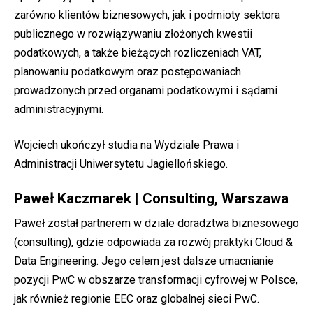
zarówno klientów biznesowych, jak i podmioty sektora
publicznego w rozwiązywaniu złożonych kwestii
podatkowych, a także bieżących rozliczeniach VAT,
planowaniu podatkowym oraz postępowaniach
prowadzonych przed organami podatkowymi i sądami
administracyjnymi.
Wojciech ukończył studia na Wydziale Prawa i
Administracji Uniwersytetu Jagiellońskiego.
Paweł Kaczmarek | Consulting, Warszawa
Paweł został partnerem w dziale doradztwa biznesowego
(consulting), gdzie odpowiada za rozwój praktyki Cloud &
Data Engineering. Jego celem jest dalsze umacnianie
pozycji PwC w obszarze transformacji cyfrowej w Polsce,
jak również regionie EEC oraz globalnej sieci PwC.