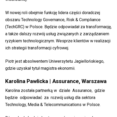
W nowej roli obejmie funkcję lidera części doradczej
obszaru Technology Governance, Risk & Compliance
(TechGRC) w Polsce. Będzie odpowiadał za transformację,
a także dalszy rozwój usług związanych z zarządzaniem
ryzykiem technologicznym. Wesprze klientów w realizacji
ich strategii transformacji cyfrowej.
Piotr jest absolwentem Uniwersytetu Jagiellońskiego,
gdzie uzyskał tytuł magistra ekonomii.
Karolina Pawlicka | Assurance, Warszawa
Karolina została partnerką w dziale Assurance, gdzie
będzie odpowiadać za rozwój usług dla sektora
Technology, Media & Telecommunications w Polsce.