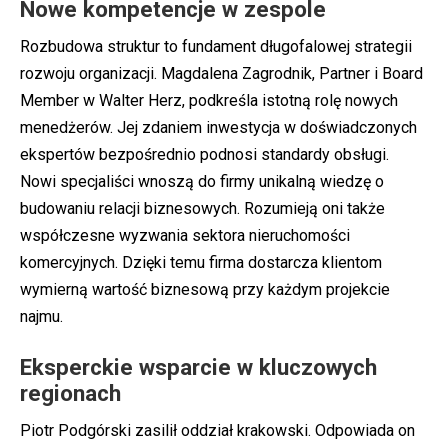
Nowe kompetencje w zespole
Rozbudowa struktur to fundament długofalowej strategii
rozwoju organizacji. Magdalena Zagrodnik, Partner i Board
Member w Walter Herz, podkreśla istotną rolę nowych
menedżerów. Jej zdaniem inwestycja w doświadczonych
ekspertów bezpośrednio podnosi standardy obsługi.
Nowi specjaliści wnoszą do firmy unikalną wiedzę o
budowaniu relacji biznesowych. Rozumieją oni także
współczesne wyzwania sektora nieruchomości
komercyjnych. Dzięki temu firma dostarcza klientom
wymierną wartość biznesową przy każdym projekcie
najmu.
Eksperckie wsparcie w kluczowych
regionach
Piotr Podgórski zasilił oddział krakowski. Odpowiada on