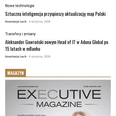
Nowe technologie
Sztuczna inteligencja przyspieszy aktualizację map Polski
Anastazja Lach
- 6 sierpnia, 2026
Transfery i zmiany
Aleksander Gawroński nowym Head of IT w Aduna Global po
15 latach w mBanku
Anastazja Lach
- 6 sierpnia, 2026
MAGAZYN