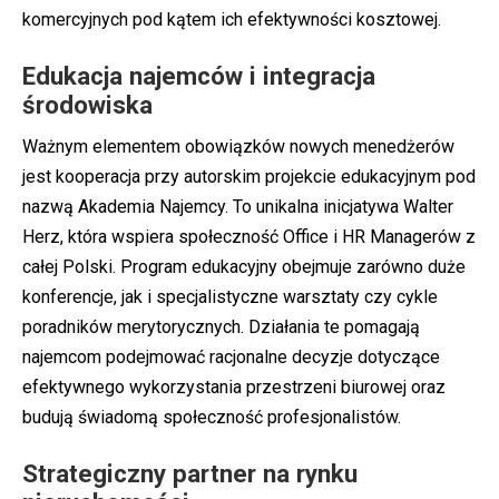
komercyjnych pod kątem ich efektywności kosztowej.
Edukacja najemców i integracja
środowiska
Ważnym elementem obowiązków nowych menedżerów
jest kooperacja przy autorskim projekcie edukacyjnym pod
nazwą Akademia Najemcy. To unikalna inicjatywa Walter
Herz, która wspiera społeczność Office i HR Managerów z
całej Polski. Program edukacyjny obejmuje zarówno duże
konferencje, jak i specjalistyczne warsztaty czy cykle
poradników merytorycznych. Działania te pomagają
najemcom podejmować racjonalne decyzje dotyczące
efektywnego wykorzystania przestrzeni biurowej oraz
budują świadomą społeczność profesjonalistów.
Strategiczny partner na rynku