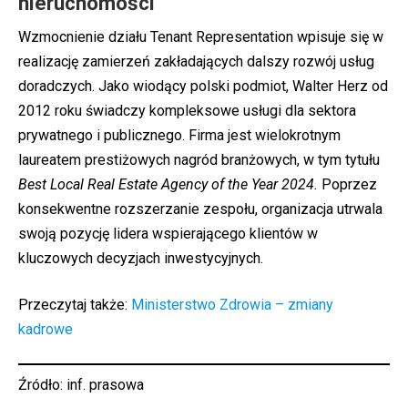
nieruchomości
Wzmocnienie działu Tenant Representation wpisuje się w
realizację zamierzeń zakładających dalszy rozwój usług
doradczych. Jako wiodący polski podmiot, Walter Herz od
2012 roku świadczy kompleksowe usługi dla sektora
prywatnego i publicznego. Firma jest wielokrotnym
laureatem prestiżowych nagród branżowych, w tym tytułu
Best Local Real Estate Agency of the Year 2024.
Poprzez
konsekwentne rozszerzanie zespołu, organizacja utrwala
swoją pozycję lidera wspierającego klientów w
kluczowych decyzjach inwestycyjnych.
Przeczytaj także:
Ministerstwo Zdrowia – zmiany
kadrowe
Źródło:
inf. prasowa