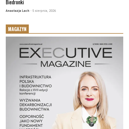
Biedronki
Anastazja Lach
- 5 sierpnia, 2026
MAGAZYN