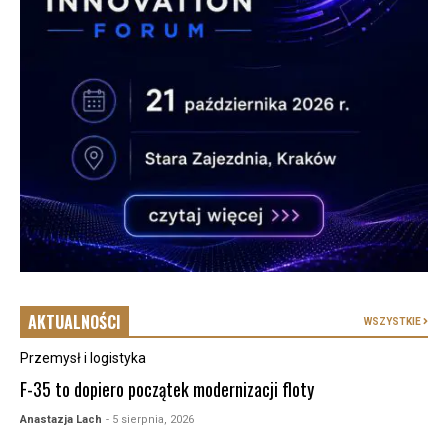
AKTUALNOŚCI
WSZYSTKIE
Przemysł i logistyka
F-35 to dopiero początek modernizacji floty
Anastazja Lach
- 5 sierpnia, 2026