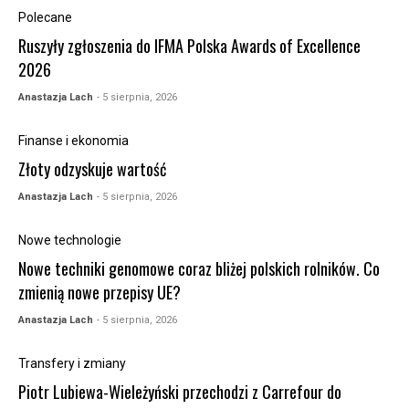
Polecane
Ruszyły zgłoszenia do IFMA Polska Awards of Excellence
2026
Anastazja Lach
- 5 sierpnia, 2026
Finanse i ekonomia
Złoty odzyskuje wartość
Anastazja Lach
- 5 sierpnia, 2026
Nowe technologie
Nowe techniki genomowe coraz bliżej polskich rolników. Co
zmienią nowe przepisy UE?
Anastazja Lach
- 5 sierpnia, 2026
Transfery i zmiany
Piotr Lubiewa-Wieleżyński przechodzi z Carrefour do