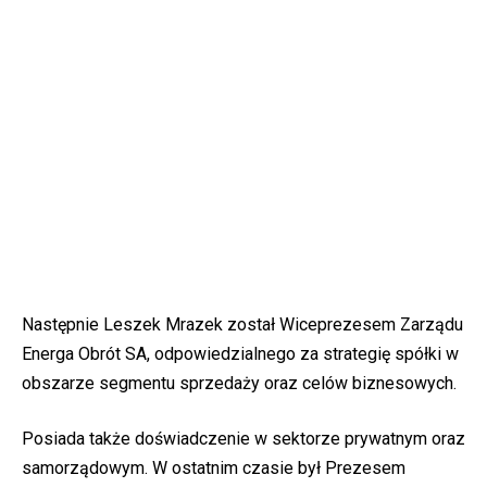
Następnie Leszek Mrazek został Wiceprezesem Zarządu
Energa Obrót SA, odpowiedzialnego za strategię spółki w
obszarze segmentu sprzedaży oraz celów biznesowych.
Posiada także doświadczenie w sektorze prywatnym oraz
samorządowym. W ostatnim czasie był Prezesem