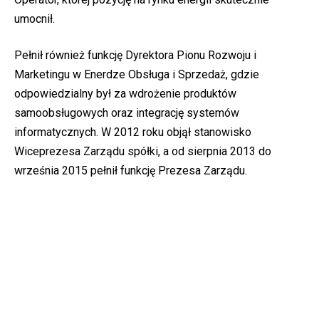
umocnił.
Pełnił również funkcję Dyrektora Pionu Rozwoju i
Marketingu w Enerdze Obsługa i Sprzedaż, gdzie
odpowiedzialny był za wdrożenie produktów
samoobsługowych oraz integrację systemów
informatycznych. W 2012 roku objął stanowisko
Wiceprezesa Zarządu spółki, a od sierpnia 2013 do
września 2015 pełnił funkcję Prezesa Zarządu.