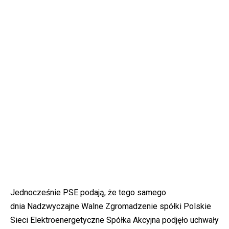
Jednocześnie PSE podają, że tego samego
dnia Nadzwyczajne Walne Zgromadzenie spółki Polskie
Sieci Elektroenergetyczne Spółka Akcyjna podjęło uchwały