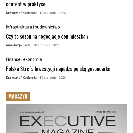
content w praktyce
Krzysztof Kotlarski
- 10 sierpnia, 2026
Infrastruktura i budownictwo
Czy to sezon na negocjacje cen mieszkań
Anastazja Lach
- 10 sierpnia, 2026
Finanse i ekonomia
Polska Strefa Inwestycji napędza polską gospodarkę
Krzysztof Kotlarski
- 10 sierpnia, 2026
MAGAZYN