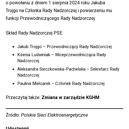
o powołaniu z dniem 1 sierpnia 2024 roku Jakuba
Trojgo na Członka Rady Nadzorczej i powierzeniu mu
funkcji Przewodniczącego Rady Nadzorczej.
Skład Rady Nadzorczej PSE:
Jakub Trojgo – Przewodniczący Rady Nadzorczej
Ksenia Ludwiniak – Wiceprzewodnicząca Rady
Nadzorczej
Aleksandra Sieczkowska-Pachelska – Sekretarz Rady
Nadzorczej
Paulina Mielcarek – Członek Rady Nadzorczej
Przeczytaj także:
Zmiana w zarządzie KGHM
Źródło:
Polskie Sieci Elektroenergetyczne
Udostępnij