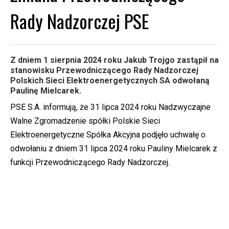
Rady Nadzorczej PSE
Z dniem 1 sierpnia 2024 roku Jakub Trojgo zastąpił na
stanowisku Przewodniczącego Rady Nadzorczej
Polskich Sieci Elektroenergetycznych SA odwołaną
Paulinę Mielcarek.
PSE S.A. informują, że 31 lipca 2024 roku Nadzwyczajne
Walne Zgromadzenie spółki Polskie Sieci
Elektroenergetyczne Spółka Akcyjna podjęło uchwałę o
odwołaniu z dniem 31 lipca 2024 roku Pauliny Mielcarek z
funkcji Przewodniczącego Rady Nadzorczej.