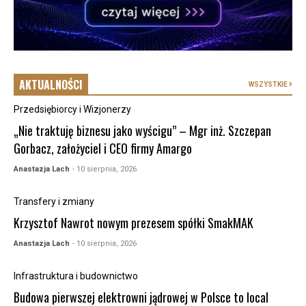
AKTUALNOŚCI
WSZYSTKIE
Przedsiębiorcy i Wizjonerzy
„Nie traktuję biznesu jako wyścigu” – Mgr inż. Szczepan
Gorbacz, założyciel i CEO firmy Amargo
Anastazja Lach
- 10 sierpnia, 2026
Transfery i zmiany
Krzysztof Nawrot nowym prezesem spółki SmakMAK
Anastazja Lach
- 10 sierpnia, 2026
Infrastruktura i budownictwo
Budowa pierwszej elektrowni jądrowej w Polsce to local