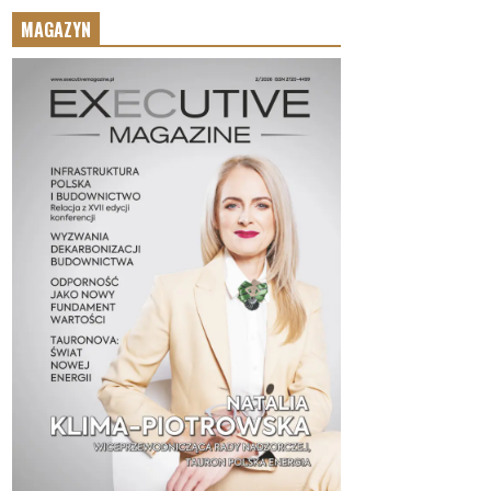
MAGAZYN