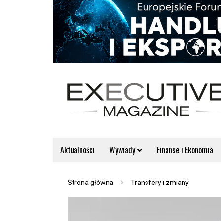
Aktualności
Wywiady
Finanse i Ekonomia
Strona główna
Transfery i zmiany