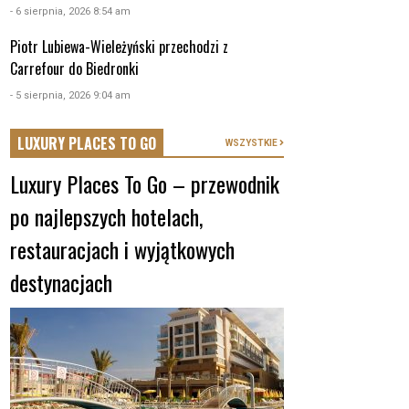
- 6 sierpnia, 2026 8:54 am
Piotr Lubiewa-Wieleżyński przechodzi z
Carrefour do Biedronki
- 5 sierpnia, 2026 9:04 am
LUXURY PLACES TO GO
WSZYSTKIE
Luxury Places To Go – przewodnik
po najlepszych hotelach,
restauracjach i wyjątkowych
destynacjach