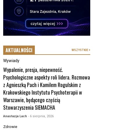
AKTUALNOŚCI
WSZYSTKIE
Wywiady
Wypalenie, presja, niepewność.
Psychologiczne aspekty roli lidera. Rozmowa
z Agnieszką Pach i Kamilem Rogulskim z
Krakowskiego Instytutu Psychoterapii w
Warszawie, będącego częścią
Stowarzyszenia SIEMACHA
Anastazja Lach
- 6 sierpnia, 2026
Zdrowie