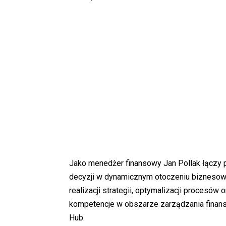
Jako menedżer finansowy Jan Pollak łączy 
decyzji w dynamicznym otoczeniu biznesow
realizacji strategii, optymalizacji procesó
kompetencje w obszarze zarządzania finans
Hub.