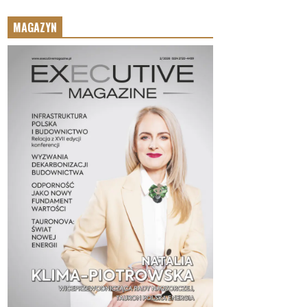
MAGAZYN