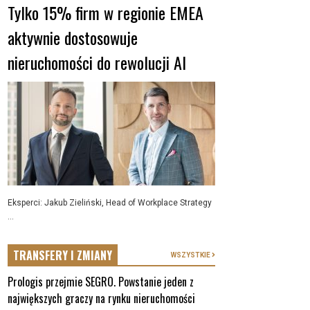
Tylko 15% firm w regionie EMEA
aktywnie dostosowuje
nieruchomości do rewolucji AI
Eksperci: Jakub Zieliński, Head of Workplace Strategy
...
TRANSFERY I ZMIANY
WSZYSTKIE
Prologis przejmie SEGRO. Powstanie jeden z
największych graczy na rynku nieruchomości