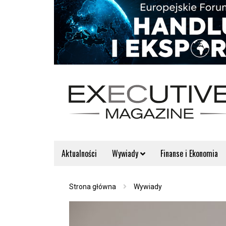
Aktualności
Wywiady
Finanse i Ekonomia
Strona główna
Wywiady