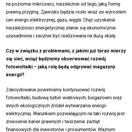
na poziomie mikrosieci, niezależnie od tego, jaką formę
prawną przyjmą. Zjawisko będzie rosło wraz ze wzrostem
cen energii elektrycznej, gazu, węgla. Chęć uzyskania
niezależności energetycznej stanie się ekonomicznie
uzasadniona i zacznie być realizowana na dużą skalę.
Czy w związku z problemami, z jakimi już teraz mierzy
się sieć, wciąż będziemy obserwować rozwój
fotowoltaiki – jaką rolę będą odgrywać magazyny
energii?
Zdecydowanie powinniśmy kontynuować rozwój
fotowoltaiki, budowę turbin wiatrowych, biogazowni oraz
innych ekologicznych źródeł wytwarzania energii
elektrycznej. Warunkiem pozwalającym na taki rozwój jest
zniesienie barier prawnych i tworzenie zachęt
finansowych dla inwestorów i prosumentów. Ważnym