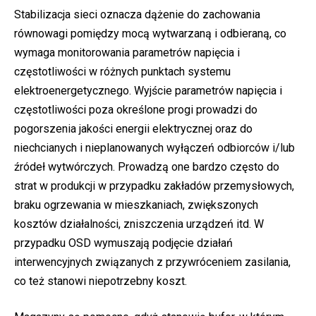
Stabilizacja sieci oznacza dążenie do zachowania
równowagi pomiędzy mocą wytwarzaną i odbieraną, co
wymaga monitorowania parametrów napięcia i
częstotliwości w różnych punktach systemu
elektroenergetycznego. Wyjście parametrów napięcia i
częstotliwości poza określone progi prowadzi do
pogorszenia jakości energii elektrycznej oraz do
niechcianych i nieplanowanych wyłączeń odbiorców i/lub
źródeł wytwórczych. Prowadzą one bardzo często do
strat w produkcji w przypadku zakładów przemysłowych,
braku ogrzewania w mieszkaniach, zwiększonych
kosztów działalności, zniszczenia urządzeń itd. W
przypadku OSD wymuszają podjęcie działań
interwencyjnych związanych z przywróceniem zasilania,
co też stanowi niepotrzebny koszt.