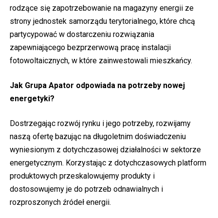
rodzące się zapotrzebowanie na magazyny energii ze
strony jednostek samorządu terytorialnego, które chcą
partycypować w dostarczeniu rozwiązania
zapewniającego bezprzerwową pracę instalacji
fotowoltaicznych, w które zainwestowali mieszkańcy.
Jak Grupa Apator odpowiada na potrzeby nowej
energetyki?
Dostrzegając rozwój rynku i jego potrzeby, rozwijamy
naszą ofertę bazując na długoletnim doświadczeniu
wyniesionym z dotychczasowej działalności w sektorze
energetycznym. Korzystając z dotychczasowych platform
produktowych przeskalowujemy produkty i
dostosowujemy je do potrzeb odnawialnych i
rozproszonych źródeł energii.