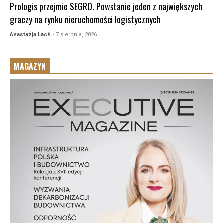
Prologis przejmie SEGRO. Powstanie jeden z największych
graczy na rynku nieruchomości logistycznych
Anastazja Lach
- 7 sierpnia, 2026
MAGAZYN