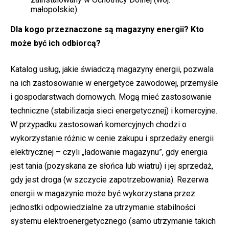
małopolskie).
Dla kogo przeznaczone są magazyny energii? Kto
może być ich odbiorcą?
Katalog usług, jakie świadczą magazyny energii, pozwala
na ich zastosowanie w energetyce zawodowej, przemyśle
i gospodarstwach domowych. Mogą mieć zastosowanie
techniczne (stabilizacja sieci energetycznej) i komercyjne.
W przypadku zastosowań komercyjnych chodzi o
wykorzystanie różnic w cenie zakupu i sprzedaży energii
elektrycznej – czyli „ładowanie magazynu”, gdy energia
jest tania (pozyskana ze słońca lub wiatru) i jej sprzedaż,
gdy jest droga (w szczycie zapotrzebowania). Rezerwa
energii w magazynie może być wykorzystana przez
jednostki odpowiedzialne za utrzymanie stabilności
systemu elektroenergetycznego (samo utrzymanie takich