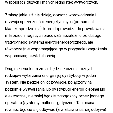
współpracą dużych i małych jednostek wytwórczych.
Zmiany, jakie już się dzieją, dotyczą wprowadzania i
rozwoju społeczności energetycznych (prosument,
klaster, spółdzielnia), które doprowadzą do powstawania
mikrosieci mogących pracować niezależnie od dużego i
tradycyjnego systemu elektroenergetycznego, ale
równocześnie wspomagające go w przypadku zagrożenia
wspomnianą niestabilnością.
Drugim kierunkiem zmian będzie łączenie różnych
rodzajów wytarzania energii i jej dystrybucji w jeden
system. Nie będzie on, oczywiście, połączony na
poziomie wytwarzania lub dystrybucji energii cieplnej lub
elektrycznej, niemniej będzie zarządzany przez jednego
operatora (systemy multienergetyczne). Ta zmiana
również będzie się odbywać (a właściwie już się odbywa)