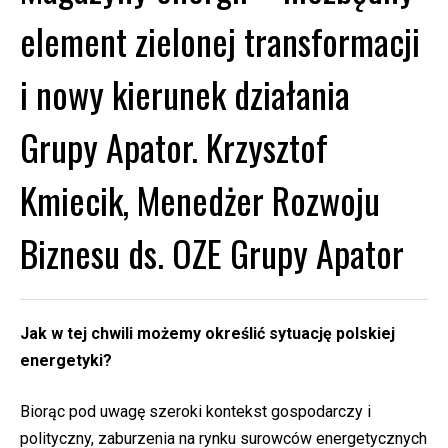
element zielonej transformacji
i nowy kierunek działania
Grupy Apator. Krzysztof
Kmiecik, Menedżer Rozwoju
Biznesu ds. OZE Grupy Apator
Jak w tej chwili możemy określić sytuację polskiej
energetyki?
Biorąc pod uwagę szeroki kontekst gospodarczy i
polityczny, zaburzenia na rynku surowców energetycznych