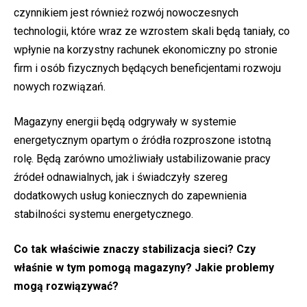
czynnikiem jest również rozwój nowoczesnych
technologii, które wraz ze wzrostem skali będą taniały, co
wpłynie na korzystny rachunek ekonomiczny po stronie
firm i osób fizycznych będących beneficjentami rozwoju
nowych rozwiązań.
Magazyny energii będą odgrywały w systemie
energetycznym opartym o źródła rozproszone istotną
rolę. Będą zarówno umożliwiały ustabilizowanie pracy
źródeł odnawialnych, jak i świadczyły szereg
dodatkowych usług koniecznych do zapewnienia
stabilności systemu energetycznego.
Co tak właściwie znaczy stabilizacja sieci? Czy
właśnie w tym pomogą magazyny? Jakie problemy
mogą rozwiązywać?