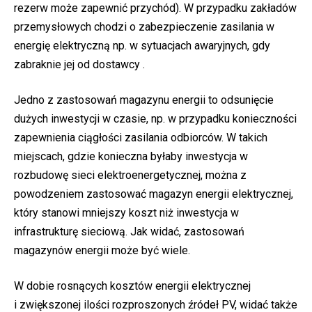
rezerw może zapewnić przychód). W przypadku zakładów
przemysłowych chodzi o zabezpieczenie zasilania w
energię elektryczną np. w sytuacjach awaryjnych, gdy
zabraknie jej od dostawcy .
Jedno z zastosowań magazynu energii to odsunięcie
dużych inwestycji w czasie, np. w przypadku konieczności
zapewnienia ciągłości zasilania odbiorców. W takich
miejscach, gdzie konieczna byłaby inwestycja w
rozbudowę sieci elektroenergetycznej, można z
powodzeniem zastosować magazyn energii elektrycznej,
który stanowi mniejszy koszt niż inwestycja w
infrastrukturę sieciową. Jak widać, zastosowań
magazynów energii może być wiele.
W dobie rosnących kosztów energii elektrycznej
i zwiększonej ilości rozproszonych źródeł PV, widać także