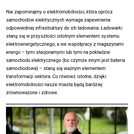
Nie zapominajmy o elektromobilności, która oprócz
samochodów elektrycznych wymaga zapewnienia
odpowiedniej infrastruktury do ich ładowania. Ładowarki
staną się w przyszłości istotnym elementem systemu
elektroenergetycznego, a we współpracy z magazynami
energii – tymi stacjonarnymi lub tymi na pokładzie
samochodu elektrycznego (bo czymże innym jest bateria
samochodowa) – staną się ważnym elementem
transformacji sektora. Co również istotne, dzięki
elektromobilności nasze miasta będą bardziej
zrównoważone i zdrowe.