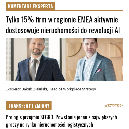
KOMENTARZ EKSPERTA
Tylko 15% firm w regionie EMEA aktywnie
dostosowuje nieruchomości do rewolucji AI
Eksperci: Jakub Zieliński, Head of Workplace Strategy ...
TRANSFERY I ZMIANY
WSZYSTKIE
Prologis przejmie SEGRO. Powstanie jeden z największych
graczy na rynku nieruchomości logistycznych