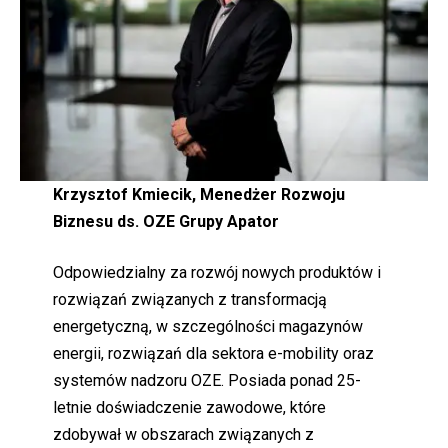
Krzysztof Kmiecik, Menedżer Rozwoju
Biznesu ds. OZE Grupy Apator
Odpowiedzialny za rozwój nowych produktów i
rozwiązań związanych z transformacją
energetyczną, w szczególności magazynów
energii, rozwiązań dla sektora e-mobility oraz
systemów nadzoru OZE. Posiada ponad 25-
letnie doświadczenie zawodowe, które
zdobywał w obszarach związanych z