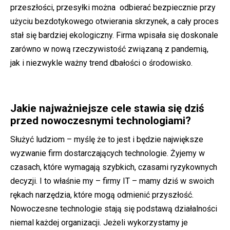
przeszłości, przesyłki można odbierać bezpiecznie przy
użyciu bezdotykowego otwierania skrzynek, a cały proces
stał się bardziej ekologiczny. Firma wpisała się doskonale
zarówno w nową rzeczywistość związaną z pandemią,
jak i niezwykle ważny trend dbałości o środowisko.
Jakie najważniejsze cele stawia się dziś
przed nowoczesnymi technologiami?
Służyć ludziom – myślę że to jest i będzie największe
wyzwanie firm dostarczających technologie. Żyjemy w
czasach, które wymagają szybkich, czasami ryzykownych
decyzji. I to właśnie my – firmy IT – mamy dziś w swoich
rękach narzędzia, które mogą odmienić przyszłość.
Nowoczesne technologie stają się podstawą działalności
niemal każdej organizacji. Jeżeli wykorzystamy je