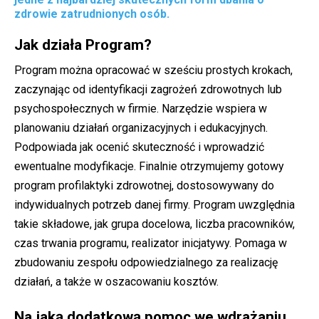
zdrowie zatrudnionych osób.
Jak działa Program?
Program można opracować w sześciu prostych krokach,
zaczynając od identyfikacji zagrożeń zdrowotnych lub
psychospołecznych w firmie. Narzędzie wspiera w
planowaniu działań organizacyjnych i edukacyjnych.
Podpowiada jak ocenić skuteczność i wprowadzić
ewentualne modyfikacje. Finalnie otrzymujemy gotowy
program profilaktyki zdrowotnej, dostosowywany do
indywidualnych potrzeb danej firmy. Program uwzględnia
takie składowe, jak grupa docelowa, liczba pracowników,
czas trwania programu, realizator inicjatywy. Pomaga w
zbudowaniu zespołu odpowiedzialnego za realizację
działań, a także w oszacowaniu kosztów.
Na jaką dodatkową pomoc we wdrażaniu