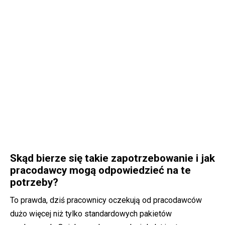
Skąd bierze się takie zapotrzebowanie i jak
pracodawcy mogą odpowiedzieć na te
potrzeby?
To prawda, dziś pracownicy oczekują od pracodawców
dużo więcej niż tylko standardowych pakietów