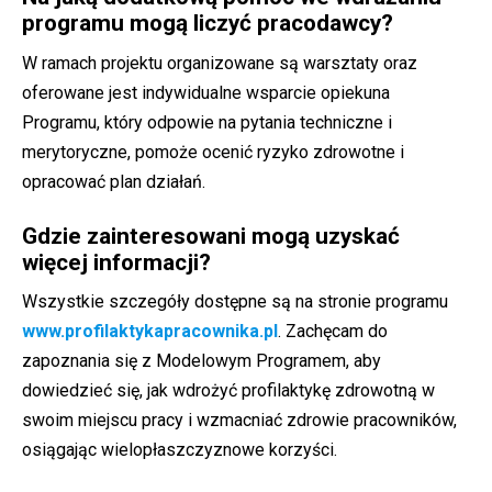
programu mogą liczyć pracodawcy?
W ramach projektu organizowane są warsztaty oraz
oferowane jest indywidualne wsparcie opiekuna
Programu, który odpowie na pytania techniczne i
merytoryczne, pomoże ocenić ryzyko zdrowotne i
opracować plan działań.
Gdzie zainteresowani mogą uzyskać
więcej informacji?
Wszystkie szczegóły dostępne są na stronie programu
www.profilaktykapracownika.pl
. Zachęcam do
zapoznania się z Modelowym Programem, aby
dowiedzieć się, jak wdrożyć profilaktykę zdrowotną w
swoim miejscu pracy i wzmacniać zdrowie pracowników,
osiągając wielopłaszczyznowe korzyści.