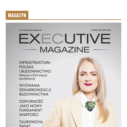
MAGAZYN