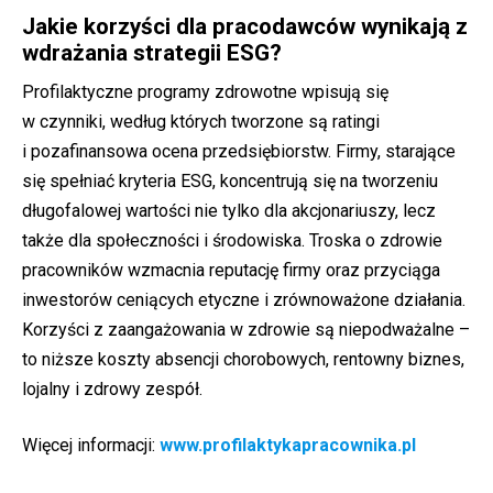
Jakie korzyści dla pracodawców wynikają z
wdrażania strategii ESG?
Profilaktyczne programy zdrowotne wpisują się
w czynniki, według których tworzone są ratingi
i pozafinansowa ocena przedsiębiorstw. Firmy, starające
się spełniać kryteria ESG, koncentrują się na tworzeniu
długofalowej wartości nie tylko dla akcjonariuszy, lecz
także dla społeczności i środowiska. Troska o zdrowie
pracowników wzmacnia reputację firmy oraz przyciąga
inwestorów ceniących etyczne i zrównoważone działania.
Korzyści z zaangażowania w zdrowie są niepodważalne –
to niższe koszty absencji chorobowych, rentowny biznes,
lojalny i zdrowy zespół.
Więcej informacji:
www.profilaktykapracownika.pl