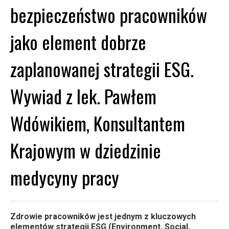
bezpieczeństwo pracowników
jako element dobrze
zaplanowanej strategii ESG.
Wywiad z lek. Pawłem
Wdówikiem, Konsultantem
Krajowym w dziedzinie
medycyny pracy
Zdrowie pracowników jest jednym z kluczowych
elementów strategii ESG (Environment, Social,