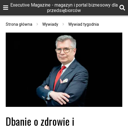
Executive Magazine - magazyn i portal biznesowy dla
przedsiębiorców
Strona główna
Wywiady
Wywiad tygodnia
Dbanie o zdrowie i