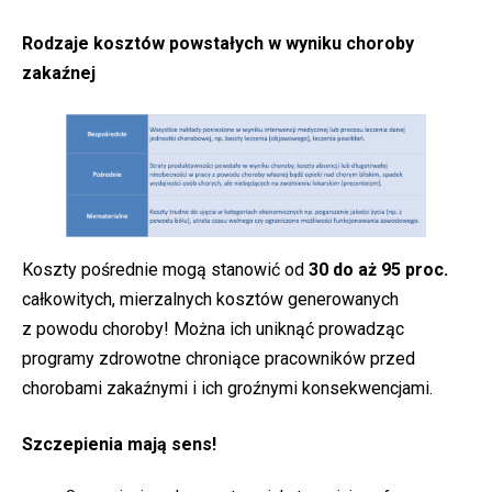
Rodzaje kosztów powstałych w wyniku choroby
zakaźnej
Koszty pośrednie mogą stanowić od
30 do aż 95 proc.
całkowitych, mierzalnych kosztów generowanych
z powodu choroby! Można ich uniknąć prowadząc
programy zdrowotne chroniące pracowników przed
chorobami zakaźnymi i ich groźnymi konsekwencjami.
Szczepienia mają sens!