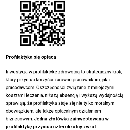
Profilaktyka się opłaca
Inwestycja w profilaktykę zdrowotną to strategiczny krok,
który przynosi korzyści zarówno pracownikom, jak i
pracodawcom. Oszczędności związane z mniejszymi
kosztami leczenia, niższą absencją i wyższą wydajnością
sprawiają, że profilaktyka staje się nie tylko moralnym
obowiązkiem, ale także opłacalnym działaniem
biznesowym.
Jedna złotówka zainwestowana w
profilaktykę przynosi czterokrotny zwrot.