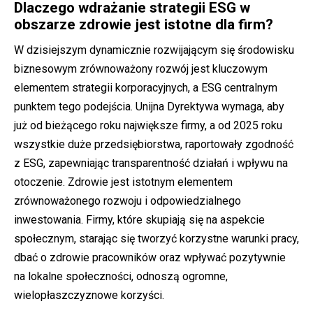
Dlaczego wdrażanie strategii ESG w
obszarze zdrowie jest istotne dla firm?
W dzisiejszym dynamicznie rozwijającym się środowisku
biznesowym zrównoważony rozwój jest kluczowym
elementem strategii korporacyjnych, a ESG centralnym
punktem tego podejścia. Unijna Dyrektywa wymaga, aby
już od bieżącego roku największe firmy, a od 2025 roku
wszystkie duże przedsiębiorstwa, raportowały zgodność
z ESG, zapewniając transparentność działań i wpływu na
otoczenie. Zdrowie jest istotnym elementem
zrównoważonego rozwoju i odpowiedzialnego
inwestowania. Firmy, które skupiają się na aspekcie
społecznym, starając się tworzyć korzystne warunki pracy,
dbać o zdrowie pracowników oraz wpływać pozytywnie
na lokalne społeczności, odnoszą ogromne,
wielopłaszczyznowe korzyści.