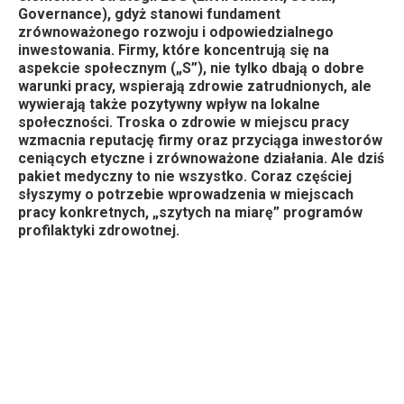
Governance), gdyż stanowi fundament
zrównoważonego rozwoju i odpowiedzialnego
inwestowania. Firmy, które koncentrują się na
aspekcie społecznym („S”), nie tylko dbają o dobre
warunki pracy, wspierają zdrowie zatrudnionych, ale
wywierają także pozytywny wpływ na lokalne
społeczności. Troska o zdrowie w miejscu pracy
wzmacnia reputację firmy oraz przyciąga inwestorów
ceniących etyczne i zrównoważone działania. Ale dziś
pakiet medyczny to nie wszystko. Coraz częściej
słyszymy o potrzebie wprowadzenia w miejscach
pracy konkretnych, „szytych na miarę” programów
profilaktyki zdrowotnej.