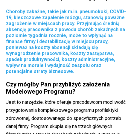
Choroby zakaźne, takie jak m.in. pneumokoki, COVID-
19, kleszczowe zapalenie mózgu, stanowią poważne
zagrożenie w miejscach pracy. Przyjmując średnią
absencję pracownika z powodu chorób zakaźnych na
poziomie tygodnia rocznie, może to wpłynąć na
finanse firmy i destabilizację w miejscu pracy,
ponieważ na koszty absencji składają się
wynagrodzenie pracownika, koszty zastępstwa,
spadek produktywności, koszty administracyjne,
wpływ na morale i wydajność zespołu oraz
potencjalne straty biznesowe.
Czy mógłby Pan przybliżyć założenia
Modelowego Programu?
Jest to narzędzie, które oferuje pracodawcom możliwość
przygotowania kompleksowego programu profilaktyki
zdrowotnej, dostosowanego do specyficznych potrzeb
danej firmy. Program skupia się na trzech głównych