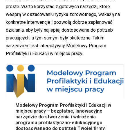
proste. Warto korzystać z gotowych narzędzi, które
wesprą w oszacowaniu ryzyka zdrowotnego, wskażą na
konkretne interwencje i pozwolą dobrze zaplanować
działania, aby były najlepiej dostosowane do potrzeb
pracujących, a tym samym były skuteczne. Takim
narzędziem jest interaktywny Modelowy Program
Profilaktyki i Edukacji w miejscu pracy.
Modelowy Program Profilaktyki i Edukacji w
miejscu pracy – bezpłatne, innowacyjne
narzędzie do stworzenia i wdrożenia
programu profilaktyczno-edukacyjnego
dostosowanego do potrzeb Twojej firmy.