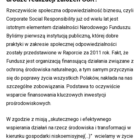
Rzeczywiście społeczna odpowiedzialność biznesu, czyli
Corporate Social Responsibility już od wielu lat jest
istotnym elementem działalności Narodowego Funduszu.
Byliśmy pierwszą instytucją publiczną, której dobre
praktyki w zakresie społecznej odpowiedzialności
zostały przedstawione w Raporcie za 2011 rok. Fakt, że
Fundusz jest organizacją finansującą działania związane z
ochroną środowiska naturalnego, a tym samym przyczynia
się do poprawy życia wszystkich Polaków, nakłada na nas
szczególne zobowiązania. Podstawa to oczywiście
wsparcie finansowania kluczowych inwestycji
prośrodowiskowych.
W zgodzie z misją ,,skutecznego i efektywnego
wspierania działań na rzecz środowiska i transformacji w
kierunku gospodarki niskoemisyjnej(…)” wcielamy w życie