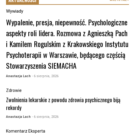
Wywiady
Wypalenie, presja, niepewność. Psychologiczne
aspekty roli lidera. Rozmowa z Agnieszką Pach
i Kamilem Rogulskim z Krakowskiego Instytutu
Psychoterapii w Warszawie, będącego częścią
Stowarzyszenia SIEMACHA
Anastazja Lach
- 6 sierpnia, 2026
Zdrowie
Zwolnienia lekarskie z powodu zdrowia psychicznego biją
rekordy
Anastazja Lach
- 6 sierpnia, 2026
Komentarz Eksperta