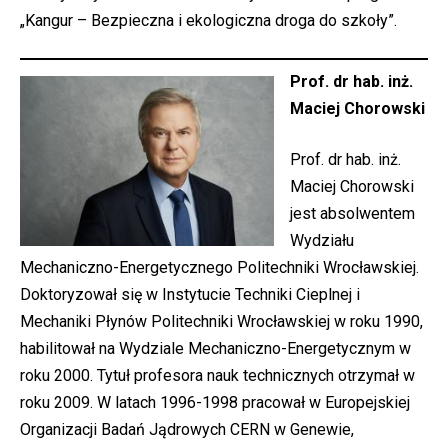
„Kangur – Bezpieczna i ekologiczna droga do szkoły”.
Prof. dr hab. inż.
Maciej Chorowski
Prof. dr hab. inż.
Maciej Chorowski
jest absolwentem
Wydziału
Mechaniczno-Energetycznego Politechniki Wrocławskiej.
Doktoryzował się w Instytucie Techniki Cieplnej i
Mechaniki Płynów Politechniki Wrocławskiej w roku 1990,
habilitował na Wydziale Mechaniczno-Energetycznym w
roku 2000. Tytuł profesora nauk technicznych otrzymał w
roku 2009. W latach 1996-1998 pracował w Europejskiej
Organizacji Badań Jądrowych CERN w Genewie,