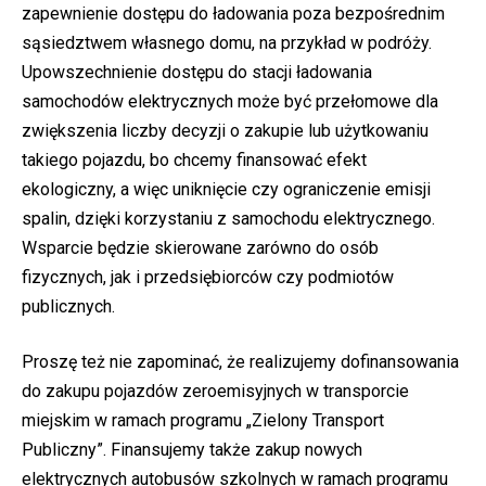
zapewnienie dostępu do ładowania poza bezpośrednim
sąsiedztwem własnego domu, na przykład w podróży.
Upowszechnienie dostępu do stacji ładowania
samochodów elektrycznych może być przełomowe dla
zwiększenia liczby decyzji o zakupie lub użytkowaniu
takiego pojazdu, bo chcemy finansować efekt
ekologiczny, a więc uniknięcie czy ograniczenie emisji
spalin, dzięki korzystaniu z samochodu elektrycznego.
Wsparcie będzie skierowane zarówno do osób
fizycznych, jak i przedsiębiorców czy podmiotów
publicznych.
Proszę też nie zapominać, że realizujemy dofinansowania
do zakupu pojazdów zeroemisyjnych w transporcie
miejskim w ramach programu „Zielony Transport
Publiczny”. Finansujemy także zakup nowych
elektrycznych autobusów szkolnych w ramach programu