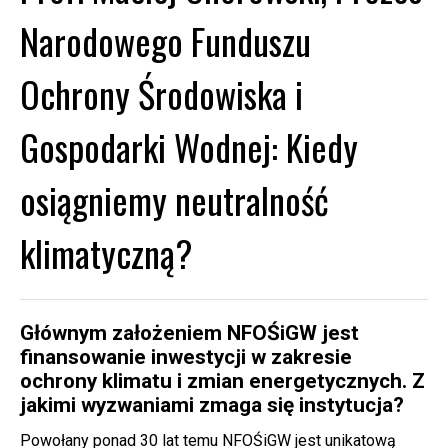
Narodowego Funduszu
Ochrony Środowiska i
Gospodarki Wodnej: Kiedy
osiągniemy neutralność
klimatyczną?
Głównym założeniem NFOŚiGW jest
finansowanie inwestycji w zakresie
ochrony klimatu i zmian energetycznych. Z
jakimi wyzwaniami zmaga się instytucja?
Powołany ponad 30 lat temu NFOŚiGW jest unikatową