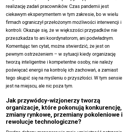
realizację zadań pracowników. Czas pandemii jest
ciekawym eksperymentem w tym zakresie, bo w wielu
firmach ograniczył przełożonym możliwości interwencji i
kontroli. Okazuje się, że w większości przypadków nie
przeszkadza to ani koordynatorom, ani podwładnym.
Komentując ten cytat, można stwierdzić, że jest on
pewnym ostrzeżeniem – w sytuacji kiedy organizację
tworzą inteligentne i kompetentne osoby, nie należy
poświęcać energii na kontrolę ich zachowań, a zamiast
tego skupić się na myśleniu o przyszłości. W tym sensie
jest na miejscu, ale nic poza tym.
Jak przywódcy-wizjonerzy tworzą
organizacje, które pokonują konkurencję,
zmiany rynkowe, przemiany pokoleniowe i
rewolucje technologiczne?