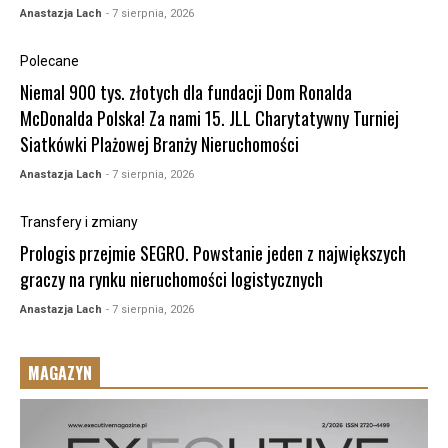
Anastazja Lach
- 7 sierpnia, 2026
Polecane
Niemal 900 tys. złotych dla fundacji Dom Ronalda
McDonalda Polska! Za nami 15. JLL Charytatywny Turniej
Siatkówki Plażowej Branży Nieruchomości
Anastazja Lach
- 7 sierpnia, 2026
Transfery i zmiany
Prologis przejmie SEGRO. Powstanie jeden z największych
graczy na rynku nieruchomości logistycznych
Anastazja Lach
- 7 sierpnia, 2026
MAGAZYN