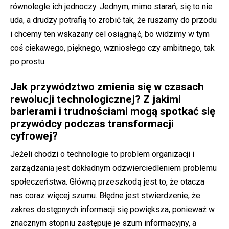
równolegle ich jednoczy. Jednym, mimo starań, się to nie
uda, a drudzy potrafią to zrobić tak, że ruszamy do przodu
i chcemy ten wskazany cel osiągnąć, bo widzimy w tym
coś ciekawego, pięknego, wzniosłego czy ambitnego, tak
po prostu.
Jak przywództwo zmienia się w czasach
rewolucji technologicznej? Z jakimi
barierami i trudnościami mogą spotkać się
przywódcy podczas transformacji
cyfrowej?
Jeżeli chodzi o technologie to problem organizacji i
zarządzania jest dokładnym odzwierciedleniem problemu
społeczeństwa. Główną przeszkodą jest to, że otacza
nas coraz więcej szumu. Błędne jest stwierdzenie, że
zakres dostępnych informacji się powiększa, ponieważ w
znacznym stopniu zastępuje je szum informacyjny, a