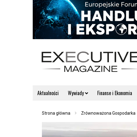
Aktualności
Wywiady
Finanse i Ekonomia
Strona główna
Zrównoważona Gospodarka