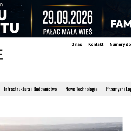
O nas
Kontakt
Numery do
Infrastruktura i Budownictwo
Nowe Technologie
Przemysł i Lo