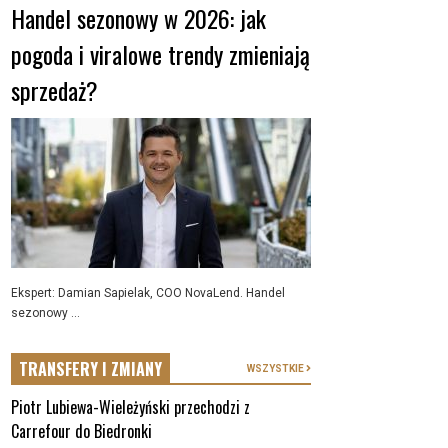
Handel sezonowy w 2026: jak
pogoda i viralowe trendy zmieniają
sprzedaż?
Ekspert: Damian Sapielak, COO NovaLend. Handel
sezonowy ...
TRANSFERY I ZMIANY
WSZYSTKIE
Piotr Lubiewa-Wieleżyński przechodzi z
Carrefour do Biedronki