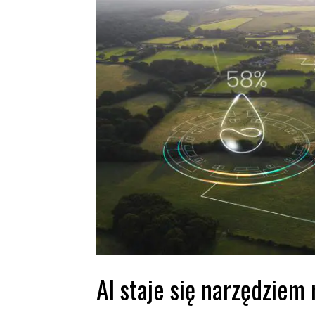
AI staje się narzędziem 