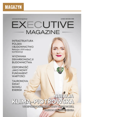
MAGAZYN