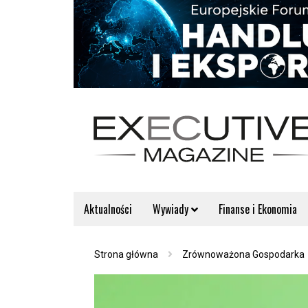
Aktualności
Wywiady
Finanse i Ekonomia
Strona główna
Zrównoważona Gospodarka