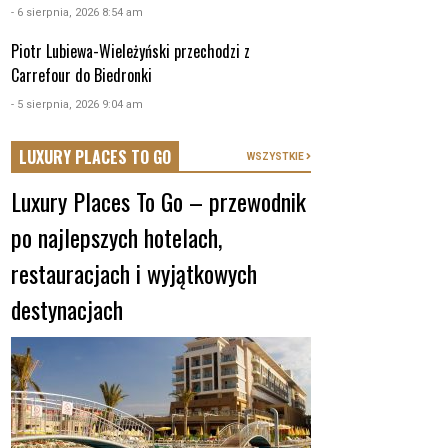
- 6 sierpnia, 2026 8:54 am
Piotr Lubiewa-Wieleżyński przechodzi z
Carrefour do Biedronki
- 5 sierpnia, 2026 9:04 am
LUXURY PLACES TO GO
WSZYSTKIE
Luxury Places To Go – przewodnik
po najlepszych hotelach,
restauracjach i wyjątkowych
destynacjach