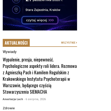
AKTUALNOŚCI
WSZYSTKIE
Wywiady
Wypalenie, presja, niepewność.
Psychologiczne aspekty roli lidera. Rozmowa
z Agnieszką Pach i Kamilem Rogulskim z
Krakowskiego Instytutu Psychoterapii w
Warszawie, będącego częścią
Stowarzyszenia SIEMACHA
Anastazja Lach
- 6 sierpnia, 2026
Zdrowie