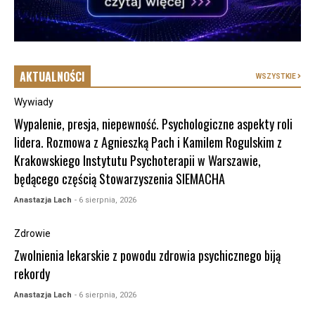
AKTUALNOŚCI
WSZYSTKIE
Wywiady
Wypalenie, presja, niepewność. Psychologiczne aspekty roli
lidera. Rozmowa z Agnieszką Pach i Kamilem Rogulskim z
Krakowskiego Instytutu Psychoterapii w Warszawie,
będącego częścią Stowarzyszenia SIEMACHA
Anastazja Lach
- 6 sierpnia, 2026
Zdrowie
Zwolnienia lekarskie z powodu zdrowia psychicznego biją
rekordy
Anastazja Lach
- 6 sierpnia, 2026