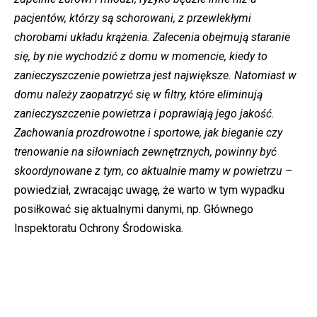
pacjentów, którzy są schorowani, z przewlekłymi
chorobami układu krążenia. Zalecenia obejmują staranie
się, by nie wychodzić z domu w momencie, kiedy to
zanieczyszczenie powietrza jest największe. Natomiast w
domu należy zaopatrzyć się w filtry, które eliminują
zanieczyszczenie powietrza i poprawiają jego jakość.
Zachowania prozdrowotne i sportowe, jak bieganie czy
trenowanie na siłowniach zewnętrznych, powinny być
skoordynowane z tym, co aktualnie mamy w powietrzu –
powiedział, zwracając uwagę, że warto w tym wypadku
posiłkować się aktualnymi danymi, np. Głównego
Inspektoratu Ochrony Środowiska.