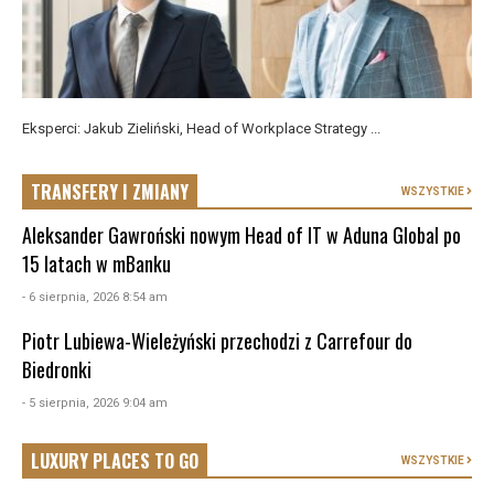
Eksperci: Jakub Zieliński, Head of Workplace Strategy ...
TRANSFERY I ZMIANY
WSZYSTKIE
Aleksander Gawroński nowym Head of IT w Aduna Global po
15 latach w mBanku
- 6 sierpnia, 2026 8:54 am
Piotr Lubiewa-Wieleżyński przechodzi z Carrefour do
Biedronki
- 5 sierpnia, 2026 9:04 am
LUXURY PLACES TO GO
WSZYSTKIE