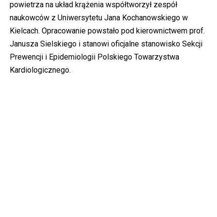
powietrza na układ krążenia współtworzył zespół
naukowców z Uniwersytetu Jana Kochanowskiego w
Kielcach. Opracowanie powstało pod kierownictwem prof.
Janusza Sielskiego i stanowi oficjalne stanowisko Sekcji
Prewencji i Epidemiologii Polskiego Towarzystwa
Kardiologicznego.