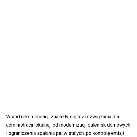
Wśród rekomendacji znalazły się też rozwiązania dla
administracji lokalnej: od modernizacji palenisk domowych
i ograniczenia spalania paliw stałych, po kontrolę emisji