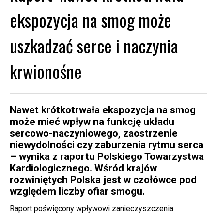
ekspozycja na smog może
uszkadzać serce i naczynia
krwionośne
Nawet krótkotrwała ekspozycja na smog
może mieć wpływ na funkcję układu
sercowo-naczyniowego, zaostrzenie
niewydolności czy zaburzenia rytmu serca
– wynika z raportu Polskiego Towarzystwa
Kardiologicznego. Wśród krajów
rozwiniętych Polska jest w czołówce pod
względem liczby ofiar smogu.
Raport poświęcony wpływowi zanieczyszczenia