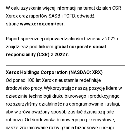
W celu uzyskania więcej informacji na temat działań CSR
Xerox oraz raportów SASB i TCFD, odwiedź
stronę
www.xerox.com/csr
.
Raport społecznej odpowiedzialności biznesu z 2022 r.
znajdziesz pod linkiem
global corporate social
responsibility (CSR) z 2022 r.
Xerox Holdings Corporation (NASDAQ: XRX)
Od ponad 100 lat Xerox nieustannie redefiniuje
środowisko pracy. Wykorzystując naszą pozycję lidera w
dziedzinie technologii druku biurowego i produkcyjnego,
rozszerzyliśmy działalność na oprogramowanie i usługi,
aby w zrównoważony sposób zasilać dzisiejszą siłę
roboczą. Od środowiska biurowego po przemysłowe,
nasze zróżnicowane rozwiązania biznesowe i usługi