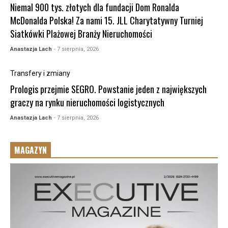
Niemal 900 tys. złotych dla fundacji Dom Ronalda
McDonalda Polska! Za nami 15. JLL Charytatywny Turniej
Siatkówki Plażowej Branży Nieruchomości
Anastazja Lach
- 7 sierpnia, 2026
Transfery i zmiany
Prologis przejmie SEGRO. Powstanie jeden z największych
graczy na rynku nieruchomości logistycznych
Anastazja Lach
- 7 sierpnia, 2026
MAGAZYN