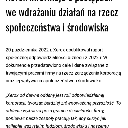
we wdrażaniu działań na rzecz
społeczeństwa i środowiska
20 października 2022 r. Xerox opublikował raport
społecznej odpowiedzialności biznesu z 2022 r. W
dokumencie przedstawiono cele i dane związane z
trwającymi pracami firmy na rzecz zarządzania korporacją
oraz jej wpływu na społeczeństwo i środowisko.
„Xerox od dawna oddany jest roli odpowiedzialnej
korporacji, tworząc bardziej zrównoważoną przyszłość. To
oddanie wykracza poza granice działalności firmy,
ponieważ nasze zespoły pracują tak, aby służyć jak
najlepiej wszystkim ludziom, środowisku i naszemu