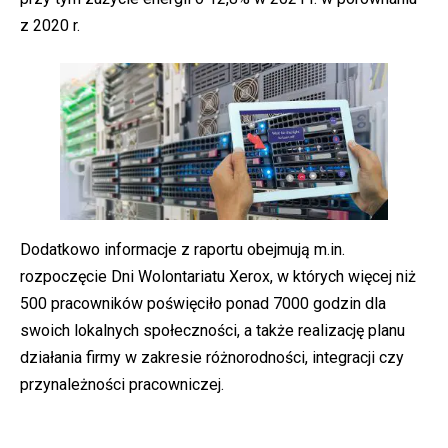
z 2020 r.
Dodatkowo informacje z raportu obejmują m.in.
rozpoczęcie Dni Wolontariatu Xerox, w których więcej niż
500 pracowników poświęciło ponad 7000 godzin dla
swoich lokalnych społeczności, a także realizację planu
działania firmy w zakresie różnorodności, integracji czy
przynależności pracowniczej.