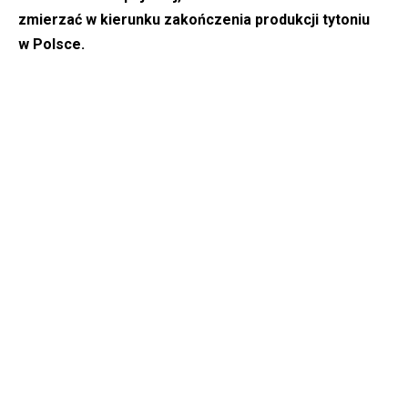
zmierzać w kierunku zakończenia produkcji tytoniu
w Polsce.