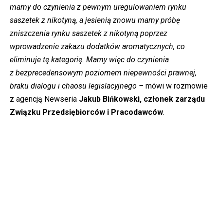
mamy do czynienia z pewnym uregulowaniem rynku
saszetek z nikotyną, a jesienią znowu mamy próbę
zniszczenia rynku saszetek z nikotyną poprzez
wprowadzenie zakazu dodatków aromatycznych, co
eliminuje tę kategorię. Mamy więc do czynienia
z bezprecedensowym poziomem niepewności prawnej,
braku dialogu i chaosu legislacyjnego –
mówi w rozmowie
z agencją Newseria
Jakub Bińkowski, członek zarządu
Związku Przedsiębiorców i Pracodawców
.