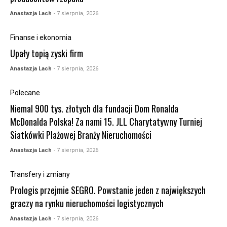
Anastazja Lach
- 7 sierpnia, 2026
Finanse i ekonomia
Upały topią zyski firm
Anastazja Lach
- 7 sierpnia, 2026
Polecane
Niemal 900 tys. złotych dla fundacji Dom Ronalda
McDonalda Polska! Za nami 15. JLL Charytatywny Turniej
Siatkówki Plażowej Branży Nieruchomości
Anastazja Lach
- 7 sierpnia, 2026
Transfery i zmiany
Prologis przejmie SEGRO. Powstanie jeden z największych
graczy na rynku nieruchomości logistycznych
Anastazja Lach
- 7 sierpnia, 2026