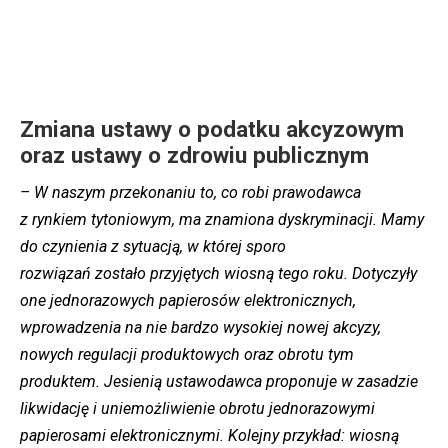
Zmiana ustawy o podatku akcyzowym
oraz ustawy o zdrowiu publicznym
– W naszym przekonaniu to, co robi prawodawca
z rynkiem tytoniowym, ma znamiona dyskryminacji. Mamy
do czynienia z sytuacją, w której sporo
rozwiązań zostało przyjętych wiosną tego roku. Dotyczyły
one jednorazowych papierosów elektronicznych,
wprowadzenia na nie bardzo wysokiej nowej akcyzy,
nowych regulacji produktowych oraz obrotu tym
produktem. Jesienią ustawodawca proponuje w zasadzie
likwidację i uniemożliwienie obrotu jednorazowymi
papierosami elektronicznymi. Kolejny przykład: wiosną