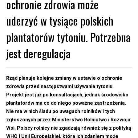
ochronie zdrowia może
uderzyć w tysiące polskich
plantatorów tytoniu. Potrzebna
jest deregulacja
Rząd planuje kolejne zmiany w ustawie o ochronie
zdrowia przed następstwami używania tytoniu.
Projekt jest już po konsultacjach, jednak środowisko
plantatorów ma co do niego poważne zastrzeżenia.
Nie ma w nich śladu po uwagach rolników i tych
zgłoszonych przez Ministerstwo Rolnictwo i Rozwoju
Wsi. Polscy rolnicy nie zgadzają również się z polityką
WHO i Unii Europejskiej, która ich zdaniem może