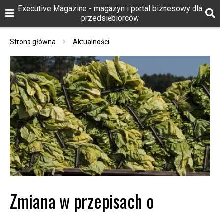
Executive Magazine - magazyn i portal biznesowy dla
przedsiębiorców
Strona główna
Aktualności
Zmiana w przepisach o