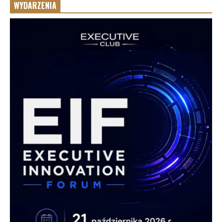
WYDARZENIA