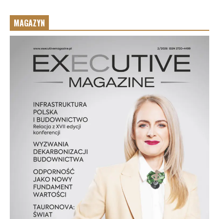
MAGAZYN