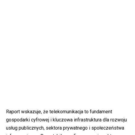
Raport wskazuje, że telekomunikacja to fundament
gospodarki cyfrowej i kluczowa infrastruktura dla rozwoju
usług publicznych, sektora prywatnego i społeczeństwa