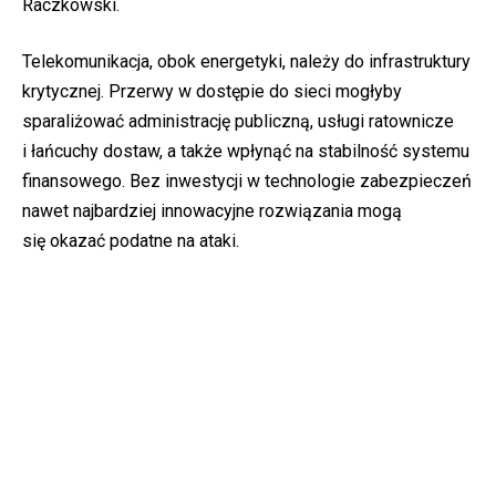
Raczkowski.
Telekomunikacja, obok energetyki, należy do infrastruktury
krytycznej. Przerwy w dostępie do sieci mogłyby
sparaliżować administrację publiczną, usługi ratownicze
i łańcuchy dostaw, a także wpłynąć na stabilność systemu
finansowego. Bez inwestycji w technologie zabezpieczeń
nawet najbardziej innowacyjne rozwiązania mogą
się okazać podatne na ataki.