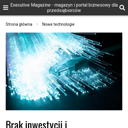
Executive Magazine - magazyn i portal biznesowy dla
przedsiębiorców
Strona główna
Nowe technologie
Brak inwestycji i