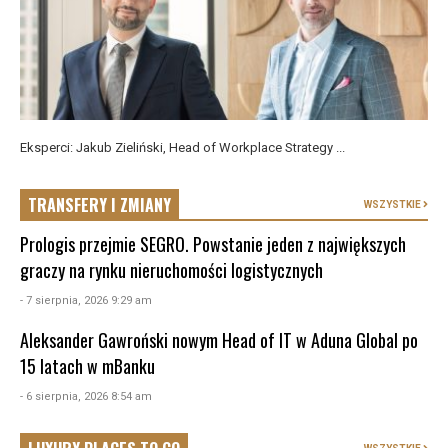
Eksperci: Jakub Zieliński, Head of Workplace Strategy ...
TRANSFERY I ZMIANY
WSZYSTKIE
Prologis przejmie SEGRO. Powstanie jeden z największych
graczy na rynku nieruchomości logistycznych
- 7 sierpnia, 2026 9:29 am
Aleksander Gawroński nowym Head of IT w Aduna Global po
15 latach w mBanku
- 6 sierpnia, 2026 8:54 am