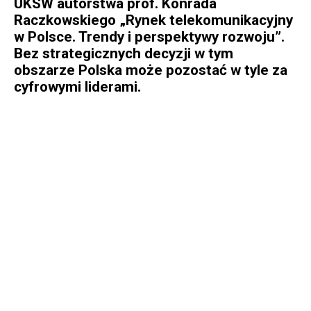
UKSW autorstwa prof. Konrada
Raczkowskiego „Rynek telekomunikacyjny
w Polsce. Trendy i perspektywy rozwoju”.
Bez strategicznych decyzji w tym
obszarze Polska może pozostać w tyle za
cyfrowymi liderami.