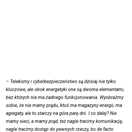
– Telekomy i cyberbezpieczeństwo są dzisiaj nie tylko
kluczowe, ale obok energetyki one są dwoma elementami,
bez których nie ma żadnego funkcjonowania. Wyobraźmy
sobie, że nie mamy prądu, ktoś ma magazyny energii, ma
agregaty, ale to starczy na
góra
parę dni. I co dalej? Nie
mamy sieci, a mamy prąd, też nagle tracimy komunikację,
nagle tracimy dostęp do pewnych rzeczy, bo de facto