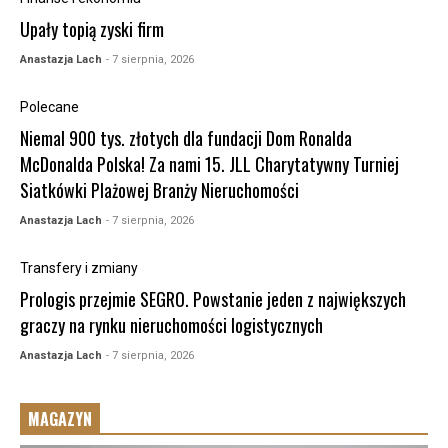
Upały topią zyski firm
Anastazja Lach
- 7 sierpnia, 2026
Polecane
Niemal 900 tys. złotych dla fundacji Dom Ronalda
McDonalda Polska! Za nami 15. JLL Charytatywny Turniej
Siatkówki Plażowej Branży Nieruchomości
Anastazja Lach
- 7 sierpnia, 2026
Transfery i zmiany
Prologis przejmie SEGRO. Powstanie jeden z największych
graczy na rynku nieruchomości logistycznych
Anastazja Lach
- 7 sierpnia, 2026
MAGAZYN