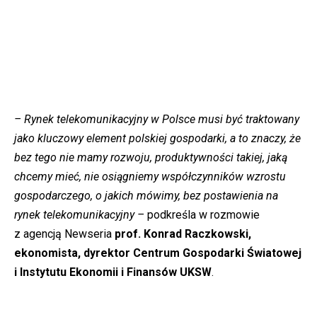
– Rynek telekomunikacyjny w Polsce musi być traktowany
jako kluczowy element polskiej gospodarki, a to znaczy, że
bez tego nie mamy rozwoju, produktywności takiej, jaką
chcemy mieć, nie osiągniemy współczynników wzrostu
gospodarczego, o jakich mówimy, bez postawienia na
rynek telekomunikacyjny –
podkreśla w rozmowie
z agencją Newseria
prof. Konrad Raczkowski,
ekonomista, dyrektor Centrum Gospodarki Światowej
i Instytutu Ekonomii i Finansów UKSW
.