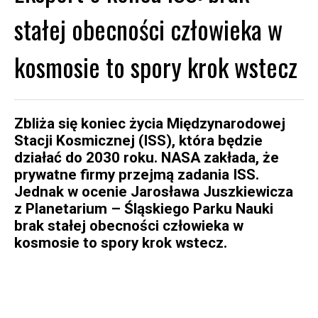
stałej obecności człowieka w
kosmosie to spory krok wstecz
Zbliża się koniec życia Międzynarodowej
Stacji Kosmicznej (ISS), która będzie
działać do 2030 roku. NASA zakłada, że
prywatne firmy przejmą zadania ISS.
Jednak w ocenie Jarosława Juszkiewicza
z Planetarium – Śląskiego Parku Nauki
brak stałej obecności człowieka w
kosmosie to spory krok wstecz.