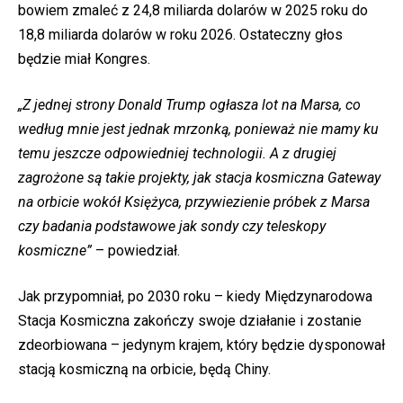
bowiem zmaleć z 24,8 miliarda dolarów w 2025 roku do
18,8 miliarda dolarów w roku 2026. Ostateczny głos
będzie miał Kongres.
„Z jednej strony Donald Trump ogłasza lot na Marsa, co
według mnie jest jednak mrzonką, ponieważ nie mamy ku
temu jeszcze odpowiedniej technologii. A z drugiej
zagrożone są takie projekty, jak stacja kosmiczna Gateway
na orbicie wokół Księżyca, przywiezienie próbek z Marsa
czy badania podstawowe jak sondy czy teleskopy
kosmiczne”
– powiedział.
Jak przypomniał, po 2030 roku – kiedy Międzynarodowa
Stacja Kosmiczna zakończy swoje działanie i zostanie
zdeorbiowana – jedynym krajem, który będzie dysponował
stacją kosmiczną na orbicie, będą Chiny.