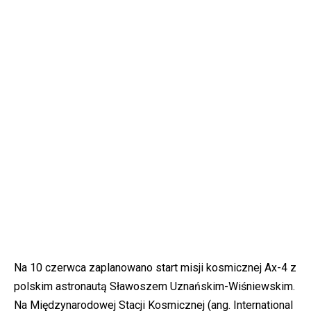
Na 10 czerwca zaplanowano start misji kosmicznej Ax-4 z
polskim astronautą Sławoszem Uznańskim-Wiśniewskim.
Na Międzynarodowej Stacji Kosmicznej (ang. International