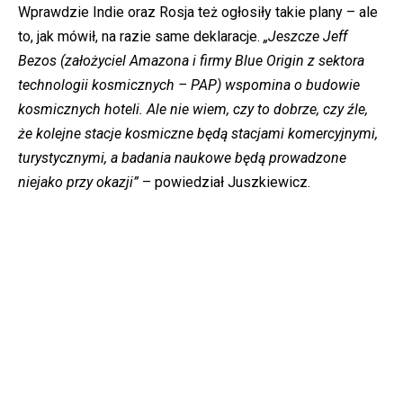
Wprawdzie Indie oraz Rosja też ogłosiły takie plany – ale
to, jak mówił, na razie same deklaracje.
„Jeszcze Jeff
Bezos (założyciel Amazona i firmy Blue Origin z sektora
technologii kosmicznych – PAP) wspomina o budowie
kosmicznych hoteli. Ale nie wiem, czy to dobrze, czy źle,
że kolejne stacje kosmiczne będą stacjami komercyjnymi,
turystycznymi, a badania naukowe będą prowadzone
niejako przy okazji”
– powiedział Juszkiewicz.