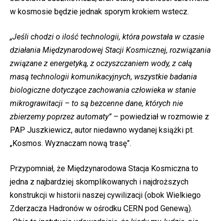
w kosmosie będzie jednak sporym krokiem wstecz.
„Jeśli chodzi o ilość technologii, która powstała w czasie
działania Międzynarodowej Stacji Kosmicznej, rozwiązania
związane z energetyką, z oczyszczaniem wody, z całą
masą technologii komunikacyjnych, wszystkie badania
biologiczne dotyczące zachowania człowieka w stanie
mikrograwitacji – to są bezcenne dane, których nie
zbierzemy poprzez automaty”
– powiedział w rozmowie z
PAP Juszkiewicz, autor niedawno wydanej książki pt.
„Kosmos. Wyznaczam nową trasę”.
Przypomniał, że Międzynarodowa Stacja Kosmiczna to
jedna z najbardziej skomplikowanych i najdroższych
konstrukcji w historii naszej cywilizacji (obok Wielkiego
Zderzacza Hadronów w ośrodku CERN pod Genewą).