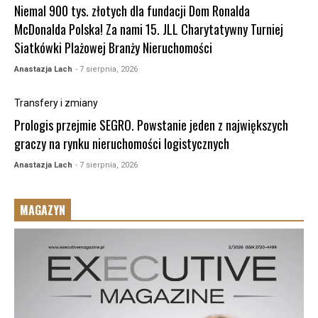
Niemal 900 tys. złotych dla fundacji Dom Ronalda
McDonalda Polska! Za nami 15. JLL Charytatywny Turniej
Siatkówki Plażowej Branży Nieruchomości
Anastazja Lach
- 7 sierpnia, 2026
Transfery i zmiany
Prologis przejmie SEGRO. Powstanie jeden z największych
graczy na rynku nieruchomości logistycznych
Anastazja Lach
- 7 sierpnia, 2026
MAGAZYN