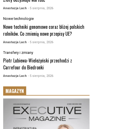
Anastazja Lach
- 5 sierpnia, 2026
Nowe technologie
Nowe techniki genomowe coraz bliżej polskich
rolników. Co zmienią nowe przepisy UE?
Anastazja Lach
- 5 sierpnia, 2026
Transfery i zmiany
Piotr Lubiewa-Wieleżyński przechodzi z
Carrefour do Biedronki
Anastazja Lach
- 5 sierpnia, 2026
MAGAZYN