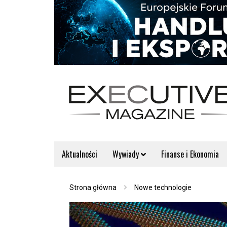
Aktualności
Wywiady
Finanse i Ekonomia
Strona główna
Nowe technologie