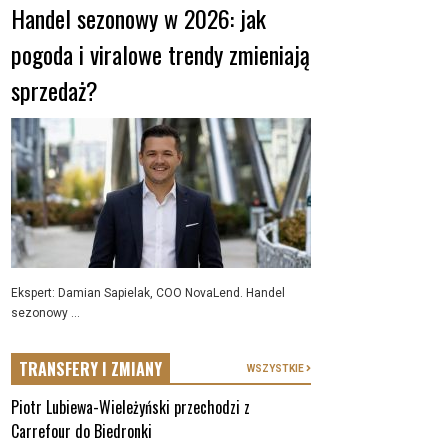
Handel sezonowy w 2026: jak
pogoda i viralowe trendy zmieniają
sprzedaż?
Ekspert: Damian Sapielak, COO NovaLend. Handel
sezonowy ...
TRANSFERY I ZMIANY
WSZYSTKIE
Piotr Lubiewa-Wieleżyński przechodzi z
Carrefour do Biedronki