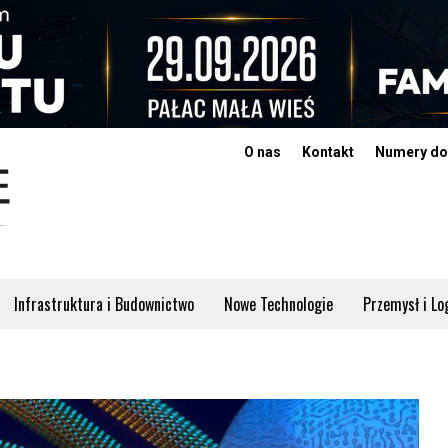
O nas
Kontakt
Numery do
Infrastruktura i Budownictwo
Nowe Technologie
Przemysł i Lo