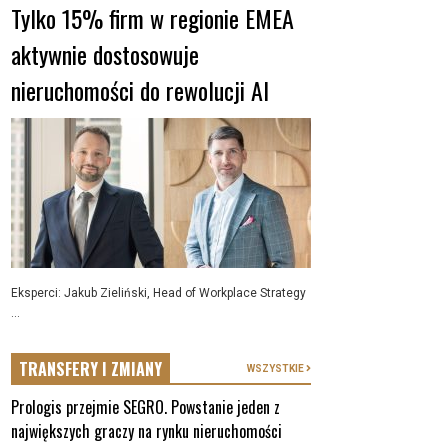
Tylko 15% firm w regionie EMEA
aktywnie dostosowuje
nieruchomości do rewolucji AI
Eksperci: Jakub Zieliński, Head of Workplace Strategy
...
TRANSFERY I ZMIANY
WSZYSTKIE
Prologis przejmie SEGRO. Powstanie jeden z
największych graczy na rynku nieruchomości