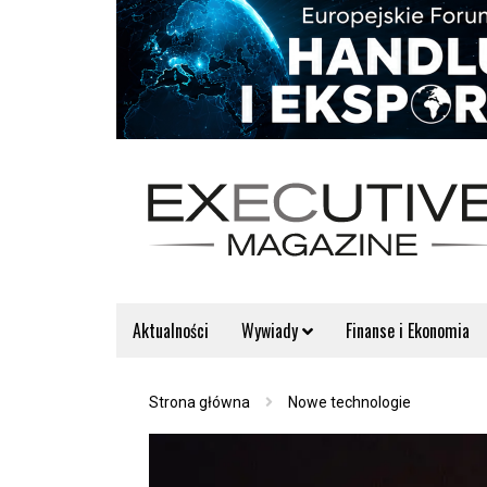
Aktualności
Wywiady
Finanse i Ekonomia
Strona główna
Nowe technologie