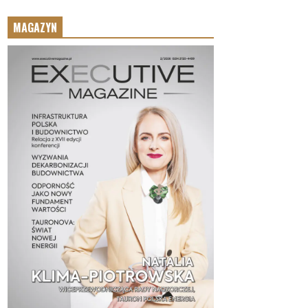
MAGAZYN