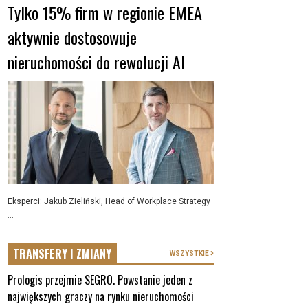
Tylko 15% firm w regionie EMEA
aktywnie dostosowuje
nieruchomości do rewolucji AI
Eksperci: Jakub Zieliński, Head of Workplace Strategy
...
TRANSFERY I ZMIANY
WSZYSTKIE
Prologis przejmie SEGRO. Powstanie jeden z
największych graczy na rynku nieruchomości