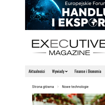
Aktualności
Wywiady
Finanse i Ekonomia
Strona główna
Nowe technologie