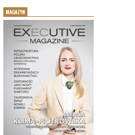
MAGAZYN