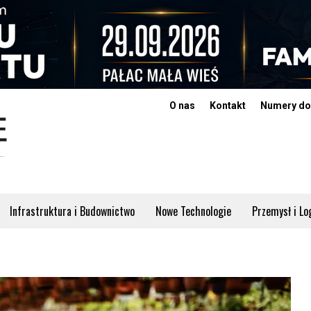
O nas
Kontakt
Numery do
Infrastruktura i Budownictwo
Nowe Technologie
Przemysł i Lo