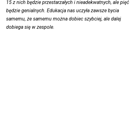
15 z nich będzie przestarzałych i nieadekwatnych, ale pięć
będzie genialnych. Edukacja nas uczyła zawsze bycia
samemu, że samemu można dobiec szybciej, ale dalej
dobiega się w zespole.