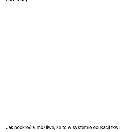
Jak podkreśla, możliwe, że to w systemie edukacji tkwi