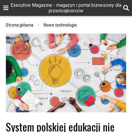
Executive Magazine - magazyn i portal biznesowy dla
przedsiębiorców
Strona główna
Nowe technologie
System polskiej edukacji nie