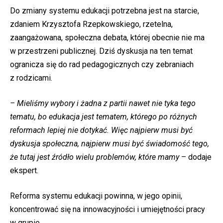
Do zmiany systemu edukacji potrzebna jest na starcie,
zdaniem Krzysztofa Rzepkowskiego, rzetelna,
zaangażowana, społeczna debata, której obecnie nie ma
w przestrzeni publicznej. Dziś dyskusja na ten temat
ogranicza się do rad pedagogicznych czy zebraniach
z rodzicami.
– Mieliśmy wybory i żadna z partii nawet nie tyka tego
tematu, bo edukacja jest tematem, którego po różnych
reformach lepiej nie dotykać. Więc najpierw musi być
dyskusja społeczna, najpierw musi być świadomość tego,
że tutaj jest źródło wielu problemów, które mamy
– dodaje
ekspert.
Reforma systemu edukacji powinna, w jego opinii,
koncentrować się na innowacyjności i umiejętności pracy
w grupie.