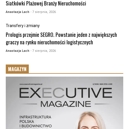
Siatkówki Plażowej Branży Nieruchomości
Anastazja Lach
- 7 sierpnia, 2026
Transfery i zmiany
Prologis przejmie SEGRO. Powstanie jeden z największych
graczy na rynku nieruchomości logistycznych
Anastazja Lach
- 7 sierpnia, 2026
MAGAZYN