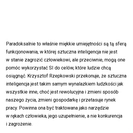
Paradoksalnie to właśnie miękkie umiejętności są tą sferą
funkcjonowania, w której sztuczna inteligencja nie jest
w stanie zagrozić człowiekowi, ale przeciwnie, mogą one
pomóc wykorzystać SI do celów, które ludzie chcą
osiągnąć. Krzysztof Rzepkowski przekonuje, że sztuczna
inteligencja jest takim samym wynalazkiem ludzkości jak
wszystkie inne, choć jest rewolucyjna i zmieni sposób
naszego życia, zmieni gospodarkę i przetasuje rynek
pracy. Powinna ona być traktowana jako narzędzie
w rękach człowieka, jego uzupełnienie, a nie konkurencja
i zagrożenie.