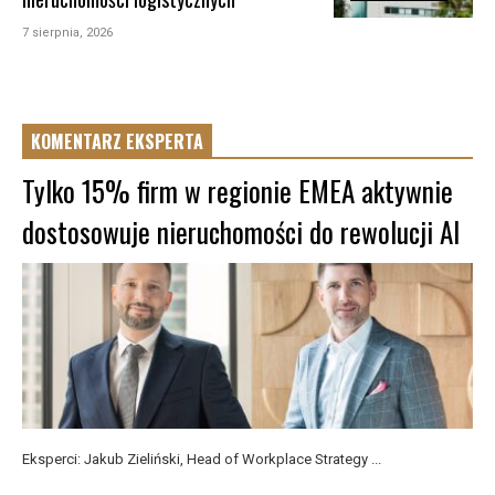
7 sierpnia, 2026
KOMENTARZ EKSPERTA
Tylko 15% firm w regionie EMEA aktywnie
dostosowuje nieruchomości do rewolucji AI
Eksperci: Jakub Zieliński, Head of Workplace Strategy ...