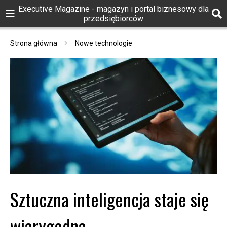
Executive Magazine - magazyn i portal biznesowy dla
przedsiębiorców
Strona główna
Nowe technologie
Sztuczna inteligencja staje się
wiarygodna