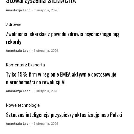
Anastazja Lach
- 6 sierpnia, 2026
Zdrowie
Zwolnienia lekarskie z powodu zdrowia psychicznego biją
rekordy
Anastazja Lach
- 6 sierpnia, 2026
Komentarz Eksperta
Tylko 15% firm w regionie EMEA aktywnie dostosowuje
nieruchomości do rewolucji AI
Anastazja Lach
- 6 sierpnia, 2026
Nowe technologie
Sztuczna inteligencja przyspieszy aktualizację map Polski
Anastazja Lach
- 6 sierpnia, 2026