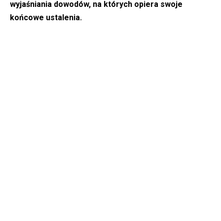
wyjaśniania dowodów, na których opiera swoje
końcowe ustalenia.