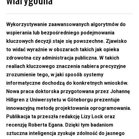
Wykorzystywanie zaawansowanych algorytmów do
wspierania lub bezpośredniego podejmowania
kluczowych decyzji staje się powszechne. Zjawisko
to widać wyraźnie w obszarach takich jak opieka
zdrowotna czy administracja publiczna. W takich
realiach kluczowego znaczenia nabiera precyzyjne
zrozumienie tego, w jaki sposób systemy
informatyczne dochodzą do konkretnych wniosków.
Nowa praca doktorska przygotowana przez Johannę
Hillgren z Uniwersytetu w Göteborgu prezentuje
innowacyjną metodę projektowania oprogramowania.
Publikacja ta przeszła redakcję Lizy Lock oraz
recenzję Roberta Egana. Dzięki tym badaniom
sztuczna inteligencja zyskuje zdolność do jasnego