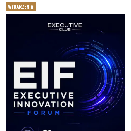
WYDARZENIA