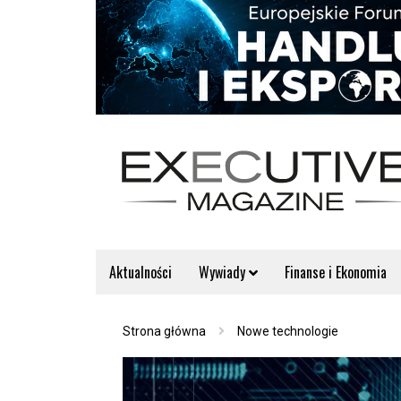
Aktualności
Wywiady
Finanse i Ekonomia
Strona główna
Nowe technologie