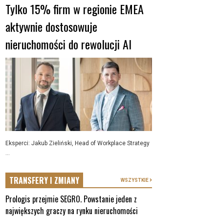
Tylko 15% firm w regionie EMEA
aktywnie dostosowuje
nieruchomości do rewolucji AI
Eksperci: Jakub Zieliński, Head of Workplace Strategy
...
TRANSFERY I ZMIANY
WSZYSTKIE
Prologis przejmie SEGRO. Powstanie jeden z
największych graczy na rynku nieruchomości