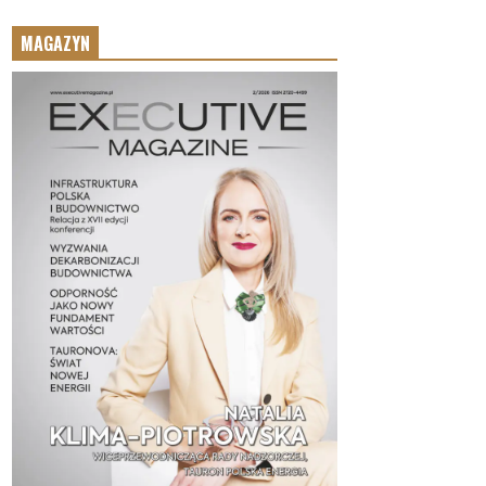
MAGAZYN