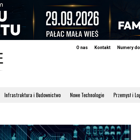
O nas
Kontakt
Numery do
Infrastruktura i Budownictwo
Nowe Technologie
Przemysł i Lo