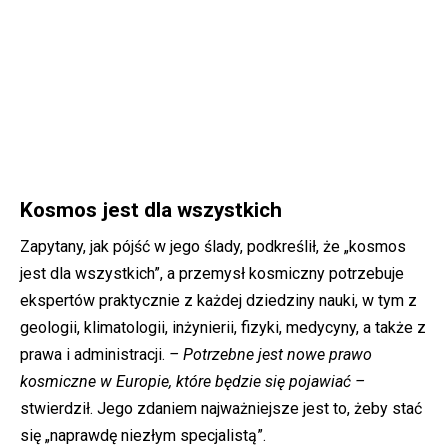
Kosmos jest dla wszystkich
Zapytany, jak pójść w jego ślady, podkreślił, że „kosmos
jest dla wszystkich”, a przemysł kosmiczny potrzebuje
ekspertów praktycznie z każdej dziedziny nauki, w tym z
geologii, klimatologii, inżynierii, fizyki, medycyny, a także z
prawa i administracji.
– Potrzebne jest nowe prawo
kosmiczne w Europie, które będzie się pojawiać –
stwierdził. Jego zdaniem najważniejsze jest to, żeby stać
się „naprawdę niezłym specjalistą”.