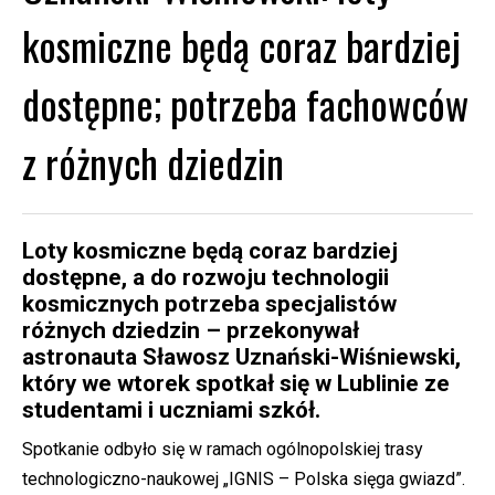
kosmiczne będą coraz bardziej
dostępne; potrzeba fachowców
z różnych dziedzin
Loty kosmiczne będą coraz bardziej
dostępne, a do rozwoju technologii
kosmicznych potrzeba specjalistów
różnych dziedzin – przekonywał
astronauta Sławosz Uznański-Wiśniewski,
który we wtorek spotkał się w Lublinie ze
studentami i uczniami szkół.
Spotkanie odbyło się w ramach ogólnopolskiej trasy
technologiczno-naukowej „IGNIS – Polska sięga gwiazd”.