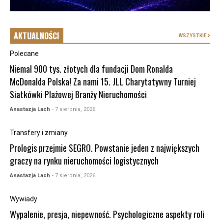
AKTUALNOŚCI
WSZYSTKIE
Polecane
Niemal 900 tys. złotych dla fundacji Dom Ronalda
McDonalda Polska! Za nami 15. JLL Charytatywny Turniej
Siatkówki Plażowej Branży Nieruchomości
Anastazja Lach
- 7 sierpnia, 2026
Transfery i zmiany
Prologis przejmie SEGRO. Powstanie jeden z największych
graczy na rynku nieruchomości logistycznych
Anastazja Lach
- 7 sierpnia, 2026
Wywiady
Wypalenie, presja, niepewność. Psychologiczne aspekty roli