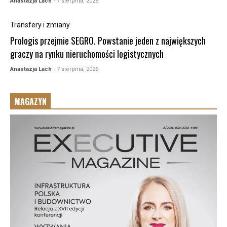
Anastazja Lach
- 7 sierpnia, 2026
Transfery i zmiany
Prologis przejmie SEGRO. Powstanie jeden z największych
graczy na rynku nieruchomości logistycznych
Anastazja Lach
- 7 sierpnia, 2026
MAGAZYN