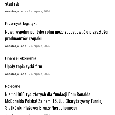
stad ryb
Anastazja Lach
- 7 sierpnia, 2026
Przemysł i logistyka
Nowa wspólna polityka rolna może zdecydować o przyszłości
producentów rzepaku
Anastazja Lach
- 7 sierpnia, 2026
Finanse i ekonomia
Upały topią zyski firm
Anastazja Lach
- 7 sierpnia, 2026
Polecane
Niemal 900 tys. złotych dla fundacji Dom Ronalda
McDonalda Polska! Za nami 15. JLL Charytatywny Turniej
Siatkówki Plażowej Branży Nieruchomości