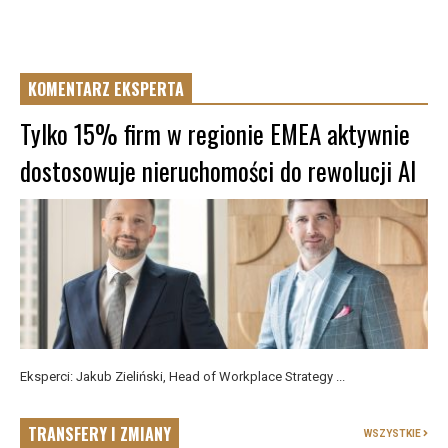
KOMENTARZ EKSPERTA
Tylko 15% firm w regionie EMEA aktywnie
dostosowuje nieruchomości do rewolucji AI
Eksperci: Jakub Zieliński, Head of Workplace Strategy ...
TRANSFERY I ZMIANY
WSZYSTKIE