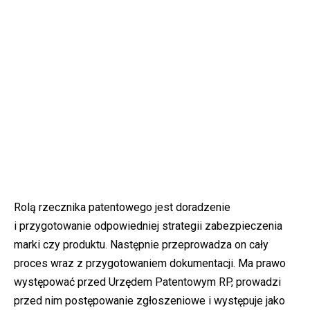
Rolą rzecznika patentowego jest doradzenie
i przygotowanie odpowiedniej strategii zabezpieczenia
marki czy produktu. Następnie przeprowadza on cały
proces wraz z przygotowaniem dokumentacji. Ma prawo
występować przed Urzędem Patentowym RP, prowadzi
przed nim postępowanie zgłoszeniowe i występuje jako