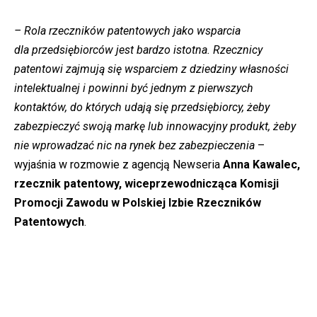
– Rola rzeczników patentowych jako wsparcia
dla przedsiębiorców jest bardzo istotna. Rzecznicy
patentowi zajmują się wsparciem z dziedziny własności
intelektualnej i powinni być jednym z pierwszych
kontaktów, do których udają się przedsiębiorcy, żeby
zabezpieczyć swoją markę lub innowacyjny produkt, żeby
nie wprowadzać nic na rynek bez zabezpieczenia
–
wyjaśnia w rozmowie z agencją Newseria
Anna Kawalec,
rzecznik patentowy, wiceprzewodnicząca Komisji
Promocji Zawodu w Polskiej Izbie Rzeczników
Patentowych
.