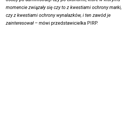
momencie związały się czy to z kwestiami ochrony marki,
czy z kwestiami ochrony wynalazków, i ten zawód je
zainteresował
– mówi przedstawicielka PIRP.