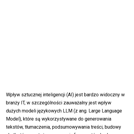
Wpływ sztucznej inteligencji (AI) jest bardzo widoczny w
branży IT, w szczególności zauważalny jest wpływ
dużych modeli językowych LLM (z ang. Large Language
Model), które są wykorzystywane do generowania
tekstów, tłumaczenia, podsumowywania treści, budowy