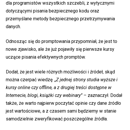
dla programistów wszystkich szczebli, z wytycznymi
dotyczącymi pisania bezpiecznego kodu oraz
przemyślane metody bezpiecznego przetrzymywania
danych.
Odnosząc się do promptowania przypomniał, że jest to
nowe zjawisko, ale że już pojawiły się pierwsze kursy
uczące pisania efektywnych promptów.
Dodał, że jest wiele różnych możliwości i źródeł, skąd
można czerpać wiedzę.
„Z jednej strony studia wyższe i
kursy online czy offline, a z drugiej treści dostępne w
Internecie, blogi, książki czy webinary”
– zaznaczył. Dodał
także, że warto najpierw poczytać opinie czy dane źródło
jest wartościowe, a z czasem sami będziemy w stanie
samodzielnie zweryfikować poszczególne źródła.