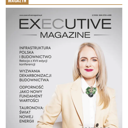
MAGAZYN