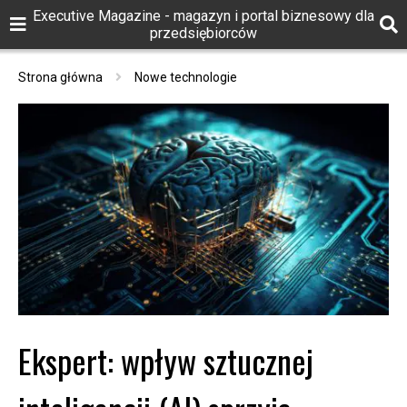
Executive Magazine - magazyn i portal biznesowy dla
przedsiębiorców
Strona główna
Nowe technologie
Ekspert: wpływ sztucznej