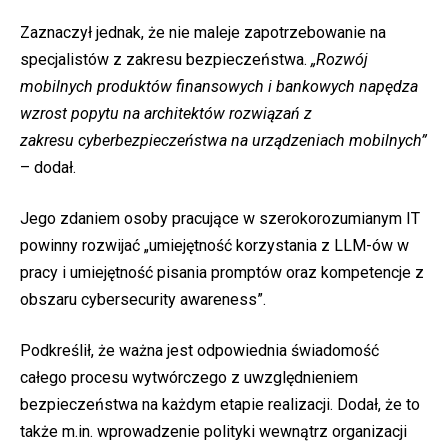
Zaznaczył jednak, że nie maleje zapotrzebowanie na
specjalistów z zakresu bezpieczeństwa.
„Rozwój
mobilnych produktów finansowych i bankowych napędza
wzrost popytu na architektów rozwiązań z
zakresu cyberbezpieczeństwa na urządzeniach mobilnych”
– dodał.
Jego zdaniem osoby pracujące w szerokorozumianym IT
powinny rozwijać „umiejętność korzystania z LLM-ów w
pracy i umiejętność pisania promptów oraz kompetencje z
obszaru cybersecurity awareness”.
Podkreślił, że ważna jest odpowiednia świadomość
całego procesu wytwórczego z uwzględnieniem
bezpieczeństwa na każdym etapie realizacji. Dodał, że to
także m.in. wprowadzenie polityki wewnątrz organizacji