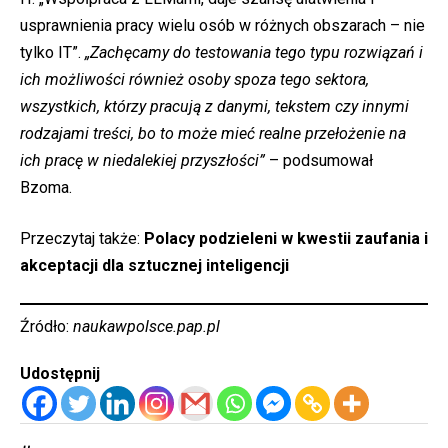
usprawnienia pracy wielu osób w różnych obszarach – nie
tylko IT”.
„Zachęcamy do testowania tego typu rozwiązań i
ich możliwości również osoby spoza tego sektora,
wszystkich, którzy pracują z danymi, tekstem czy innymi
rodzajami treści, bo to może mieć realne przełożenie na
ich pracę w niedalekiej przyszłości”
– podsumował
Bzoma.
Przeczytaj także:
Polacy podzieleni w kwestii zaufania i
akceptacji dla sztucznej inteligencji
Źródło:
naukawpolsce.pap.pl
Udostępnij