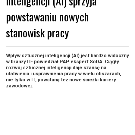
inteligencji (AI) sprzyja
powstawaniu nowych
stanowisk pracy
Wpływ sztucznej inteligencji (AI) jest bardzo widoczny
w branży IT- powiedział PAP ekspert SoDA. Ciągły
rozwój sztucznej inteligencji daje szansę na
ułatwienia i usprawnienia pracy w wielu obszarach,
nie tylko w IT, powstaną też nowe ścieżki kariery
zawodowej.