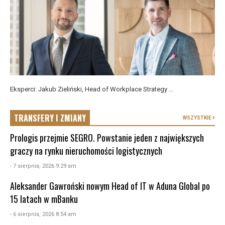
Eksperci: Jakub Zieliński, Head of Workplace Strategy ...
TRANSFERY I ZMIANY
WSZYSTKIE
Prologis przejmie SEGRO. Powstanie jeden z największych
graczy na rynku nieruchomości logistycznych
- 7 sierpnia, 2026 9:29 am
Aleksander Gawroński nowym Head of IT w Aduna Global po
15 latach w mBanku
- 6 sierpnia, 2026 8:54 am