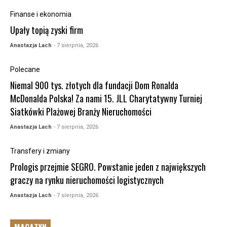
Finanse i ekonomia
Upały topią zyski firm
Anastazja Lach
- 7 sierpnia, 2026
Polecane
Niemal 900 tys. złotych dla fundacji Dom Ronalda
McDonalda Polska! Za nami 15. JLL Charytatywny Turniej
Siatkówki Plażowej Branży Nieruchomości
Anastazja Lach
- 7 sierpnia, 2026
Transfery i zmiany
Prologis przejmie SEGRO. Powstanie jeden z największych
graczy na rynku nieruchomości logistycznych
Anastazja Lach
- 7 sierpnia, 2026