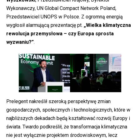
Wykonawczy, UN Global Compact Network Poland,
Przedstawiciel UNOPS w Polsce. Z ogromną energią
wygłosił alarmującą prezentację pt.
„Wielka klimatyczna
rewolucja przemysłowa – czy Europa sprosta
wyzwaniu?”
.
Prelegent nakreślił szeroką perspektywę zmian
gospodarczych, społecznych i technologicznych, które w
najbliższych dekadach będą kształtować rozwój Europy i
świata. Twardo podkreślił, że transformacja klimatyczna
nie jest wyłącznie projektem środowiskowym, lecz