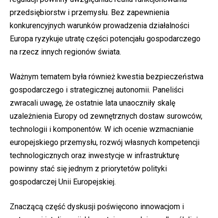
przedsiębiorstw i przemysłu. Bez zapewnienia
konkurencyjnych warunków prowadzenia działalności
Europa ryzykuje utratę części potencjału gospodarczego
na rzecz innych regionów świata.
Ważnym tematem była również kwestia bezpieczeństwa
gospodarczego i strategicznej autonomii. Paneliści
zwracali uwagę, że ostatnie lata unaoczniły skalę
uzależnienia Europy od zewnętrznych dostaw surowców,
technologii i komponentów. W ich ocenie wzmacnianie
europejskiego przemysłu, rozwój własnych kompetencji
technologicznych oraz inwestycje w infrastrukturę
powinny stać się jednym z priorytetów polityki
gospodarczej Unii Europejskiej.
Znaczącą część dyskusji poświęcono innowacjom i