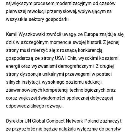
największym procesem modernizacyjnym od czasów
pierwszej rewolucji przemysłowej, wpływającym na
wszystkie sektory gospodarki.
Kamil Wyszkowski zwrócił uwagę, że Europa znajduje się
dziś w szczególnym momencie swojej historii. Z jednej
strony musi mierzyć się z rosnącą konkurencją
gospodarczą ze strony USA i Chin, wysokimi kosztami
energii oraz wyzwaniami demograficznymi. Z drugiej
strony dysponuje unikalnymi przewagami w postaci
silnych instytucji, wysokiego poziomu edukacji,
zaawansowanych kompetencji technologicznych oraz
coraz większej świadomości społecznej dotyczącej
odpowiedzialnego rozwoju.
Dyrektor UN Global Compact Network Poland zaznaczył,
że przyszłość nie będzie należała wyłącznie do państw