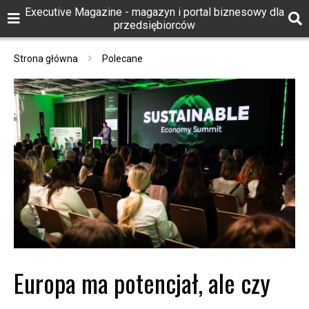
Executive Magazine - magazyn i portal biznesowy dla
przedsiębiorców
Strona główna
Polecane
Europa ma potencjał, ale czy