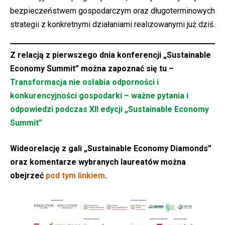
bezpieczeństwem gospodarczym oraz długoterminowych
strategii z konkretnymi działaniami realizowanymi już dziś.
Z relacją z pierwszego dnia konferencji „Sustainable
Economy Summit” można zapoznać się tu –
Transformacja nie osłabia odporności i
konkurencyjności gospodarki – ważne pytania i
odpowiedzi podczas XII edycji „Sustainable Economy
Summit”
Wideorelację z gali „Sustainable Economy Diamonds”
oraz komentarze wybranych laureatów można
obejrzeć
pod tym linkiem
.