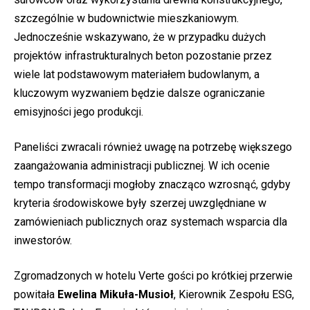
szczególnie w budownictwie mieszkaniowym.
Jednocześnie wskazywano, że w przypadku dużych
projektów infrastrukturalnych beton pozostanie przez
wiele lat podstawowym materiałem budowlanym, a
kluczowym wyzwaniem będzie dalsze ograniczanie
emisyjności jego produkcji.
Paneliści zwracali również uwagę na potrzebę większego
zaangażowania administracji publicznej. W ich ocenie
tempo transformacji mogłoby znacząco wzrosnąć, gdyby
kryteria środowiskowe były szerzej uwzględniane w
zamówieniach publicznych oraz systemach wsparcia dla
inwestorów.
Zgromadzonych w hotelu Verte gości po krótkiej przerwie
powitała
Ewelina Mikuła-Musioł
, Kierownik Zespołu ESG,