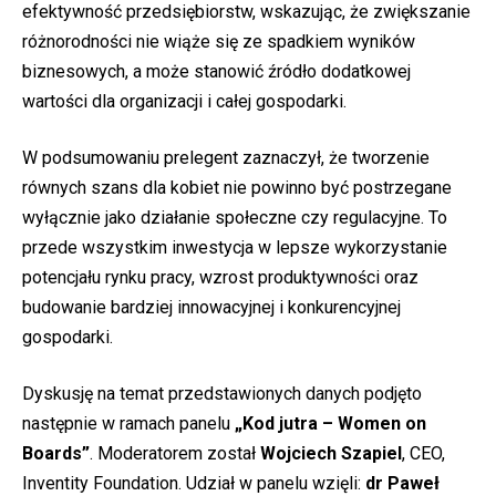
efektywność przedsiębiorstw, wskazując, że zwiększanie
różnorodności nie wiąże się ze spadkiem wyników
biznesowych, a może stanowić źródło dodatkowej
wartości dla organizacji i całej gospodarki.
W podsumowaniu prelegent zaznaczył, że tworzenie
równych szans dla kobiet nie powinno być postrzegane
wyłącznie jako działanie społeczne czy regulacyjne. To
przede wszystkim inwestycja w lepsze wykorzystanie
potencjału rynku pracy, wzrost produktywności oraz
budowanie bardziej innowacyjnej i konkurencyjnej
gospodarki.
Dyskusję na temat przedstawionych danych podjęto
następnie w ramach panelu
„Kod jutra – Women on
Boards”
. Moderatorem został
Wojciech Szapiel
, CEO,
Inventity Foundation. Udział w panelu wzięli:
dr Paweł