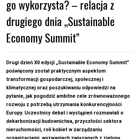
go wykorzysta? – relacja z
drugiego dnia „Sustainable
Economy Summit”
Drugi dzień XII edycji „Sustainable Economy Summit”
poświęcony został praktycznym aspektom
transformacji gospodarczej, społecznej i
klimatycznej oraz poszukiwaniu odpowiedzi na
pytanie, jak pogodzić ambitne cele zrównoważonego
rozwoju z potrzebą utrzymania konkurencyjności
Europy. Uczestnicy debat i wystąpień rozmawiali o
dekarbonizacji budownictwa, przyszłości sektora
nieruchomości, roli kobiet w zarządzaniu
organizacjami, wyzwaniach związanych z zieloną