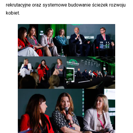
rekrutacyjne oraz systemowe budowanie ścieżek rozwoju
kobiet.