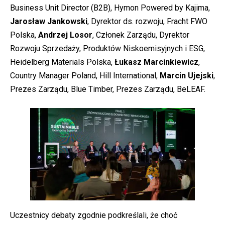
Business Unit Director (B2B), Hymon Powered by Kajima,
Jarosław Jankowski
, Dyrektor ds. rozwoju, Fracht FWO
Polska,
Andrzej Losor
, Członek Zarządu, Dyrektor
Rozwoju Sprzedaży, Produktów Niskoemisyjnych i ESG,
Heidelberg Materials Polska,
Łukasz Marcinkiewicz
,
Country Manager Poland, Hill International,
Marcin Ujejski
,
Prezes Zarządu, Blue Timber, Prezes Zarządu, BeLEAF.
Uczestnicy debaty zgodnie podkreślali, że choć