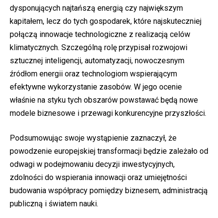
dysponujących najtańszą energią czy największym
kapitałem, lecz do tych gospodarek, które najskuteczniej
połączą innowacje technologiczne z realizacją celów
klimatycznych. Szczególną rolę przypisał rozwojowi
sztucznej inteligencji, automatyzacji, nowoczesnym
źródłom energii oraz technologiom wspierającym
efektywne wykorzystanie zasobów. W jego ocenie
właśnie na styku tych obszarów powstawać będą nowe
modele biznesowe i przewagi konkurencyjne przyszłości.
Podsumowując swoje wystąpienie zaznaczył, że
powodzenie europejskiej transformacji będzie zależało od
odwagi w podejmowaniu decyzji inwestycyjnych,
zdolności do wspierania innowacji oraz umiejętności
budowania współpracy pomiędzy biznesem, administracją
publiczną i światem nauki.