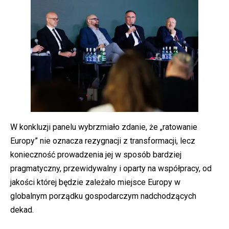
W konkluzji panelu wybrzmiało zdanie, że „ratowanie
Europy” nie oznacza rezygnacji z transformacji, lecz
konieczność prowadzenia jej w sposób bardziej
pragmatyczny, przewidywalny i oparty na współpracy, od
jakości której będzie zależało miejsce Europy w
globalnym porządku gospodarczym nadchodzących
dekad.