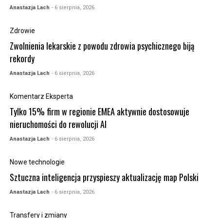
Anastazja Lach
- 6 sierpnia, 2026
Zdrowie
Zwolnienia lekarskie z powodu zdrowia psychicznego biją
rekordy
Anastazja Lach
- 6 sierpnia, 2026
Komentarz Eksperta
Tylko 15% firm w regionie EMEA aktywnie dostosowuje
nieruchomości do rewolucji AI
Anastazja Lach
- 6 sierpnia, 2026
Nowe technologie
Sztuczna inteligencja przyspieszy aktualizację map Polski
Anastazja Lach
- 6 sierpnia, 2026
Transfery i zmiany