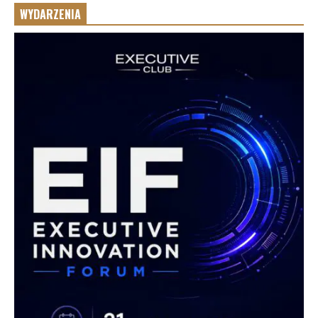
WYDARZENIA