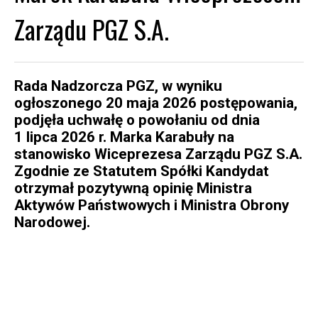
Zarządu PGZ S.A.
Rada Nadzorcza PGZ, w wyniku
ogłoszonego 20 maja 2026 postępowania,
podjęła uchwałę o powołaniu od dnia
1 lipca 2026 r. Marka Karabuły na
stanowisko Wiceprezesa Zarządu PGZ S.A.
Zgodnie ze Statutem Spółki Kandydat
otrzymał pozytywną opinię Ministra
Aktywów Państwowych i Ministra Obrony
Narodowej.