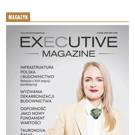
MAGAZYN