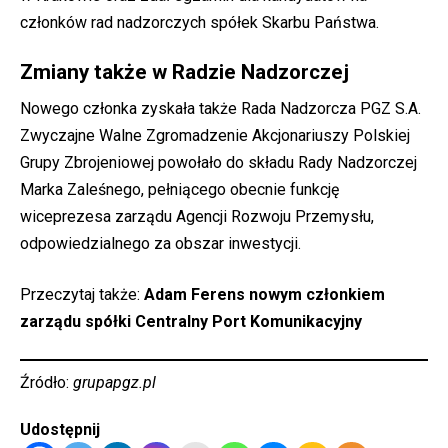
członków rad nadzorczych spółek Skarbu Państwa.
Zmiany także w Radzie Nadzorczej
Nowego członka zyskała także Rada Nadzorcza PGZ S.A.
Zwyczajne Walne Zgromadzenie Akcjonariuszy Polskiej
Grupy Zbrojeniowej powołało do składu Rady Nadzorczej
Marka Zaleśnego, pełniącego obecnie funkcję
wiceprezesa zarządu Agencji Rozwoju Przemysłu,
odpowiedzialnego za obszar inwestycji.
Przeczytaj także:
Adam Ferens nowym członkiem
zarządu spółki Centralny Port Komunikacyjny
Źródło:
grupapgz.pl
Udostępnij