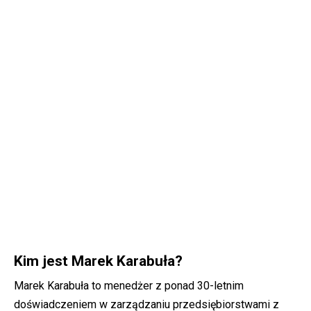
Kim jest Marek Karabuła?
Marek Karabuła to menedżer z ponad 30-letnim
doświadczeniem w zarządzaniu przedsiębiorstwami z