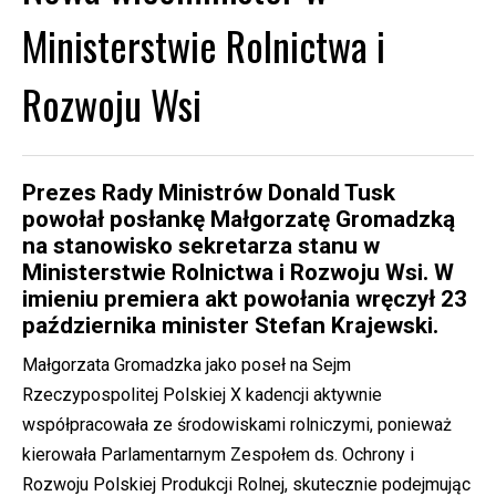
Ministerstwie Rolnictwa i
Rozwoju Wsi
Prezes Rady Ministrów Donald Tusk
powołał posłankę Małgorzatę Gromadzką
na stanowisko sekretarza stanu w
Ministerstwie Rolnictwa i Rozwoju Wsi. W
imieniu premiera akt powołania wręczył 23
października minister Stefan Krajewski.
Małgorzata Gromadzka jako poseł na Sejm
Rzeczypospolitej Polskiej X kadencji aktywnie
współpracowała ze środowiskami rolniczymi, ponieważ
kierowała Parlamentarnym Zespołem ds. Ochrony i
Rozwoju Polskiej Produkcji Rolnej, skutecznie podejmując