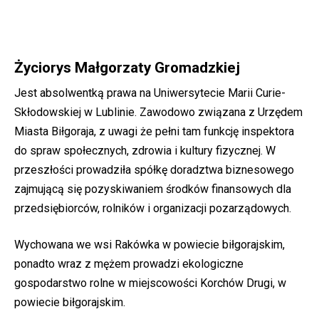
Życiorys Małgorzaty Gromadzkiej
Jest absolwentką prawa na Uniwersytecie Marii Curie-
Skłodowskiej w Lublinie. Zawodowo związana z Urzędem
Miasta Biłgoraja, z uwagi że pełni tam funkcję inspektora
do spraw społecznych, zdrowia i kultury fizycznej. W
przeszłości prowadziła spółkę doradztwa biznesowego
zajmującą się pozyskiwaniem środków finansowych dla
przedsiębiorców, rolników i organizacji pozarządowych.
Wychowana we wsi Rakówka w powiecie biłgorajskim,
ponadto wraz z mężem prowadzi ekologiczne
gospodarstwo rolne w miejscowości Korchów Drugi, w
powiecie biłgorajskim.