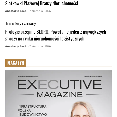
Siatkówki Plażowej Branży Nieruchomości
Anastazja Lach
- 7 sierpnia, 2026
Transfery i zmiany
Prologis przejmie SEGRO. Powstanie jeden z największych
graczy na rynku nieruchomości logistycznych
Anastazja Lach
- 7 sierpnia, 2026
MAGAZYN