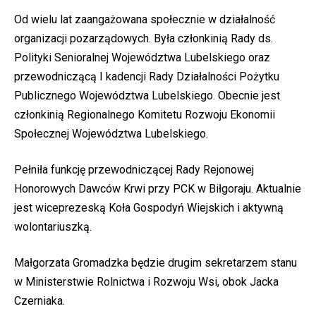
Od wielu lat zaangażowana społecznie w działalność
organizacji pozarządowych. Była członkinią Rady ds.
Polityki Senioralnej Województwa Lubelskiego oraz
przewodniczącą I kadencji Rady Działalności Pożytku
Publicznego Województwa Lubelskiego. Obecnie jest
członkinią Regionalnego Komitetu Rozwoju Ekonomii
Społecznej Województwa Lubelskiego.
Pełniła funkcję przewodniczącej Rady Rejonowej
Honorowych Dawców Krwi przy PCK w Biłgoraju. Aktualnie
jest wiceprezeską Koła Gospodyń Wiejskich i aktywną
wolontariuszką.
Małgorzata Gromadzka będzie drugim sekretarzem stanu
w Ministerstwie Rolnictwa i Rozwoju Wsi, obok Jacka
Czerniaka.