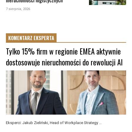
nieruchomości logistycznych
7 sierpnia, 2026
KOMENTARZ EKSPERTA
Tylko 15% firm w regionie EMEA aktywnie
dostosowuje nieruchomości do rewolucji AI
Eksperci: Jakub Zieliński, Head of Workplace Strategy ...