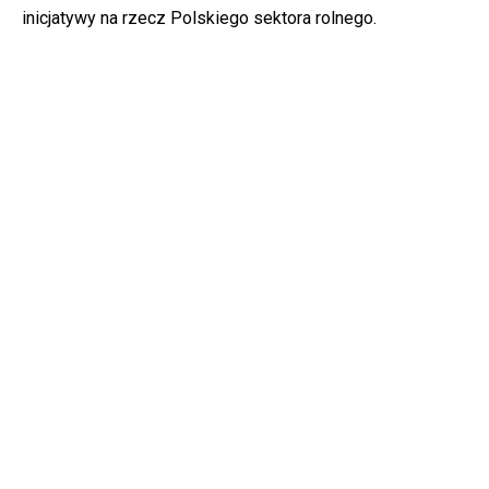
inicjatywy na rzecz Polskiego sektora rolnego.