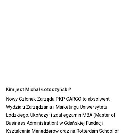
Kim jest Michał Łotoszyński?
Nowy Członek Zarządu PKP CARGO to absolwent
Wydziału Zarządzania i Marketingu Uniwersytetu
Łódzkiego. Ukończył i zdał egzamin MBA (Master of
Business Administration) w Gdańskiej Fundacji
Kształcenia Menedżerów oraz na Rotterdam School of