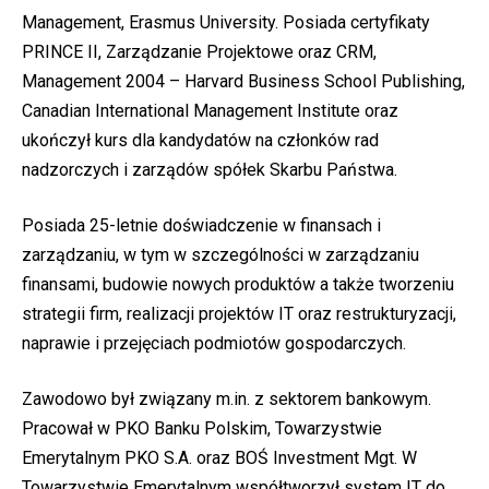
Management, Erasmus University. Posiada certyfikaty
PRINCE II, Zarządzanie Projektowe oraz CRM,
Management 2004 – Harvard Business School Publishing,
Canadian International Management Institute oraz
ukończył kurs dla kandydatów na członków rad
nadzorczych i zarządów spółek Skarbu Państwa.
Posiada 25-letnie doświadczenie w finansach i
zarządzaniu, w tym w szczególności w zarządzaniu
finansami, budowie nowych produktów a także tworzeniu
strategii firm, realizacji projektów IT oraz restrukturyzacji,
naprawie i przejęciach podmiotów gospodarczych.
Zawodowo był związany m.in. z sektorem bankowym.
Pracował w PKO Banku Polskim, Towarzystwie
Emerytalnym PKO S.A. oraz BOŚ Investment Mgt. W
Towarzystwie Emerytalnym współtworzył system IT do