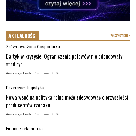
AKTUALNOŚCI
WSZYSTKIE
Zrównoważona Gospodarka
Bałtyk w kryzysie. Ograniczenia połowów nie odbudowały
stad ryb
Anastazja Lach
- 7 sierpnia, 2026
Przemysł i logistyka
Nowa wspólna polityka rolna może zdecydować o przyszłości
producentów rzepaku
Anastazja Lach
- 7 sierpnia, 2026
Finanse i ekonomia