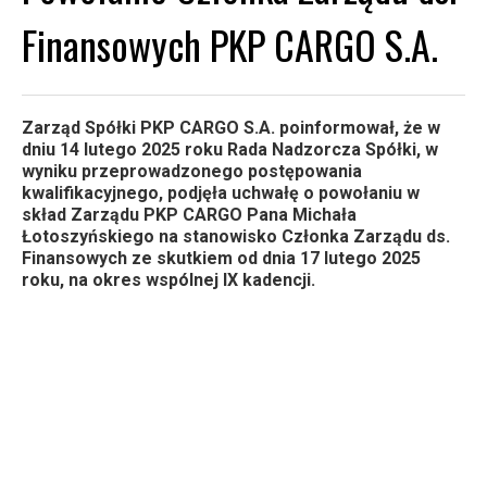
Finansowych PKP CARGO S.A.
Zarząd Spółki PKP CARGO S.A. poinformował, że w
dniu 14 lutego 2025 roku Rada Nadzorcza Spółki, w
wyniku przeprowadzonego postępowania
kwalifikacyjnego, podjęła uchwałę o powołaniu w
skład Zarządu PKP CARGO Pana Michała
Łotoszyńskiego na stanowisko Członka Zarządu ds.
Finansowych ze skutkiem od dnia 17 lutego 2025
roku, na okres wspólnej IX kadencji.