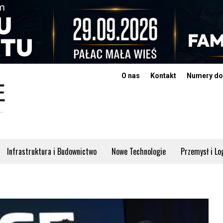
O nas
Kontakt
Numery do
Infrastruktura i Budownictwo
Nowe Technologie
Przemysł i Lo