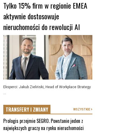
Tylko 15% firm w regionie EMEA
aktywnie dostosowuje
nieruchomości do rewolucji AI
Eksperci: Jakub Zieliński, Head of Workplace Strategy
...
TRANSFERY I ZMIANY
WSZYSTKIE
Prologis przejmie SEGRO. Powstanie jeden z
największych graczy na rynku nieruchomości