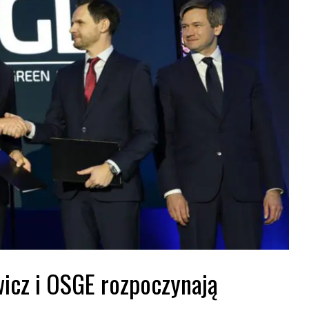
icz i OSGE rozpoczynają