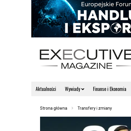
Aktualności
Wywiady
Finanse i Ekonomia
Strona główna
Transfery i zmiany