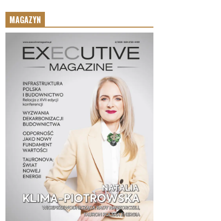
MAGAZYN