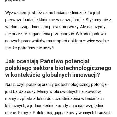
Wyzwaniem jest też samo badanie kliniczne. To jest
pierwsze badanie kliniczne w naszej firmie. Stykamy się z
wieloma zagadnieniami po raz pierwszy. Ale nauczymy
się przez te zagadnienia przechodzić. W końcu połowa
naszych pracowników ma stopień doktora – więc wydaje
się, że potrafimy się uczyć.
Jak oceniają Państwo potencjał
polskiego sektora biotechnologicznego
w kontekście globalnych innowacji?
Nasz, czyli polskiej branży biotechnologicznej, potencjał
jest bardzo duży. Mamy wielu świetnych naukowców,
mamy szpitale zdolne do uczestniczenia w badaniach
klinicznych, a jednocześnie koszty są u nas względnie
niskie. Firmy z Polski osiągają sukcesy w innych branżach