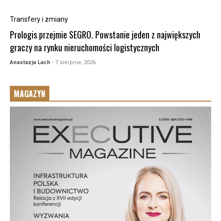
Transfery i zmiany
Prologis przejmie SEGRO. Powstanie jeden z największych
graczy na rynku nieruchomości logistycznych
Anastazja Lach
- 7 sierpnia, 2026
MAGAZYN