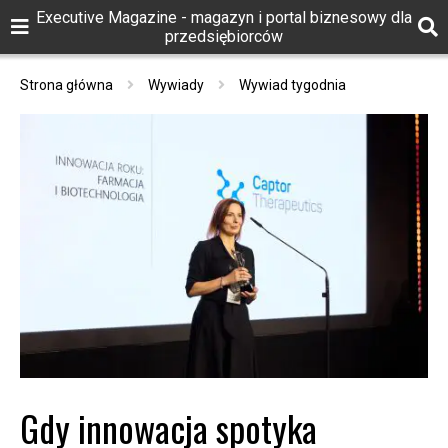
Executive Magazine - magazyn i portal biznesowy dla
przedsiębiorców
Strona główna
Wywiady
Wywiad tygodnia
Gdy innowacja spotyka