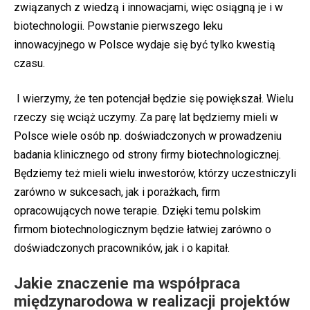
związanych z wiedzą i innowacjami, więc osiągną je i w
biotechnologii. Powstanie pierwszego leku
innowacyjnego w Polsce wydaje się być tylko kwestią
czasu.
I wierzymy, że ten potencjał będzie się powiększał. Wielu
rzeczy się wciąż uczymy. Za parę lat będziemy mieli w
Polsce wiele osób np. doświadczonych w prowadzeniu
badania klinicznego od strony firmy biotechnologicznej.
Będziemy też mieli wielu inwestorów, którzy uczestniczyli
zarówno w sukcesach, jak i porażkach, firm
opracowujących nowe terapie. Dzięki temu polskim
firmom biotechnologicznym będzie łatwiej zarówno o
doświadczonych pracowników, jak i o kapitał.
Jakie znaczenie ma współpraca
międzynarodowa w realizacji projektów