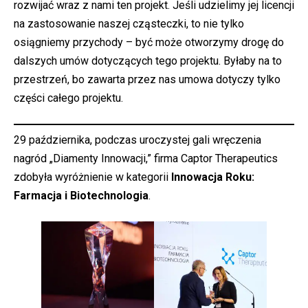
rozwijać wraz z nami ten projekt. Jeśli udzielimy jej licencji
na zastosowanie naszej cząsteczki, to nie tylko
osiągniemy przychody – być może otworzymy drogę do
dalszych umów dotyczących tego projektu. Byłaby na to
przestrzeń, bo zawarta przez nas umowa dotyczy tylko
części całego projektu.
29 października, podczas uroczystej gali wręczenia
nagród „Diamenty Innowacji,” firma Captor Therapeutics
zdobyła wyróżnienie w kategorii
Innowacja Roku:
Farmacja i Biotechnologia
.