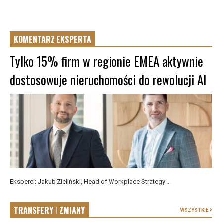
KOMENTARZ EKSPERTA
Tylko 15% firm w regionie EMEA aktywnie
dostosowuje nieruchomości do rewolucji AI
Eksperci: Jakub Zieliński, Head of Workplace Strategy ...
TRANSFERY I ZMIANY
WSZYSTKIE