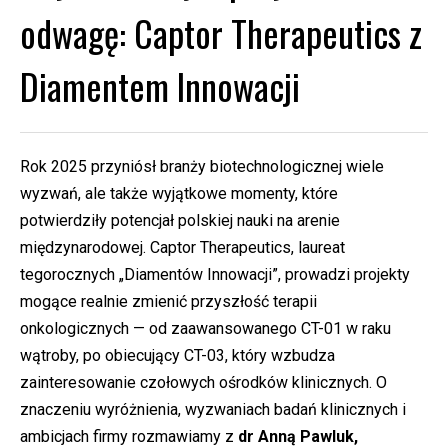
odwagę: Captor Therapeutics z
Diamentem Innowacji
Rok 2025 przyniósł branży biotechnologicznej wiele
wyzwań, ale także wyjątkowe momenty, które
potwierdziły potencjał polskiej nauki na arenie
międzynarodowej. Captor Therapeutics, laureat
tegorocznych „Diamentów Innowacji”, prowadzi projekty
mogące realnie zmienić przyszłość terapii
onkologicznych — od zaawansowanego CT-01 w raku
wątroby, po obiecujący CT-03, który wzbudza
zainteresowanie czołowych ośrodków klinicznych. O
znaczeniu wyróżnienia, wyzwaniach badań klinicznych i
ambicjach firmy rozmawiamy z
dr Anną Pawluk,