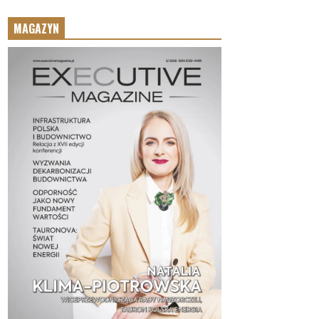
MAGAZYN