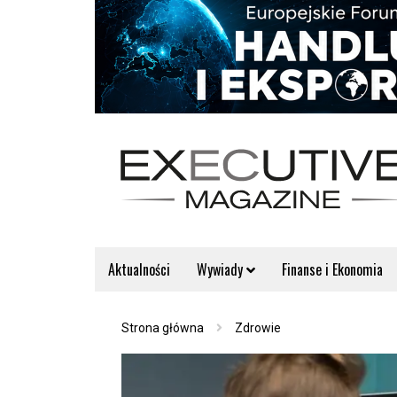
Aktualności
Wywiady
Finanse i Ekonomia
Strona główna
Zdrowie