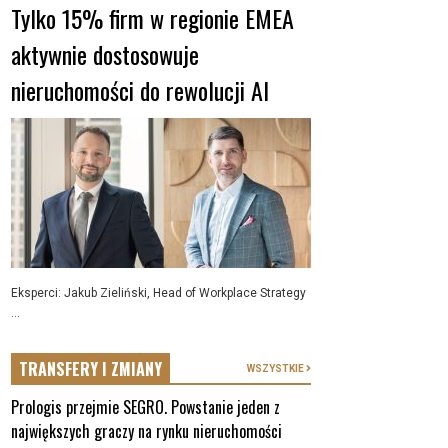
Tylko 15% firm w regionie EMEA
aktywnie dostosowuje
nieruchomości do rewolucji AI
Eksperci: Jakub Zieliński, Head of Workplace Strategy
...
TRANSFERY I ZMIANY
WSZYSTKIE
Prologis przejmie SEGRO. Powstanie jeden z
największych graczy na rynku nieruchomości