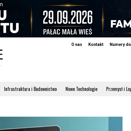
O nas
Kontakt
Numery do
Infrastruktura i Budownictwo
Nowe Technologie
Przemysł i Lo