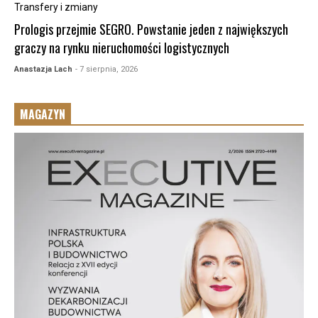
Transfery i zmiany
Prologis przejmie SEGRO. Powstanie jeden z największych
graczy na rynku nieruchomości logistycznych
Anastazja Lach
- 7 sierpnia, 2026
MAGAZYN