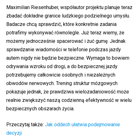
Maximilian Riesenhuber, współautor projektu planuje teraz
zbadać dokładne granice ludzkiego podzielnego umysłu.
Badacze chcą sprawdzić, które konkretnie zadania
potrafimy wykonywać równolegle. Już teraz wiemy, że
możemy jednocześnie spacerować i żuć gumę. Jednak
sprawdzanie wiadomości w telefonie podczas jazdy
autem nigdy nie będzie bezpieczne. Wymaga to bowiem
odrywania wzroku od drogi, a do bezpiecznej jazdy
potrzebujemy całkowicie osobnych i niezależnych
obwodów nerwowych. Trening struktur mózgowych
pokazuje jednak, że prawdziwa wielozadaniowość może
realnie zwiększyć naszą codzienną efektywność w wielu
bezpiecznych obszarach życia.
Przeczytaj także:
Jak oddech ułatwia podejmowanie
decyzji