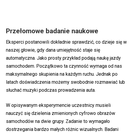
Przełomowe badanie naukowe
Eksperci postanowili dokładnie sprawdzić, co dzieje się w
naszej głowie, gdy dana umiejętność staje się
automatyczna. Jako prosty przykład podają naukę jazdy
samochodem. Początkowo ta czynność wymaga od nas
maksymalnego skupienia na każdym ruchu. Jednak po
latach doświadczenia możemy swobodnie rozmawiać lub
słuchać muzyki podczas prowadzenia auta.
W opisywanym eksperymencie uczestnicy musieli
nauczyć się dzielenia zmienionych cyfrowo obrazów
samochodów na dwie grupy. Zadanie to wymagało
dostrzegania bardzo małych różnic wizualnych. Badani