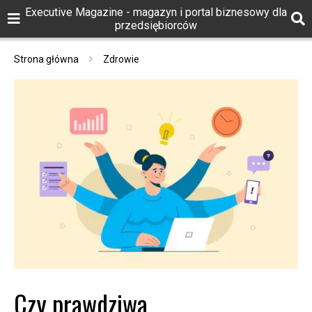
Executive Magazine - magazyn i portal biznesowy dla
przedsiębiorców
Strona główna
Zdrowie
Czy prawdziwa