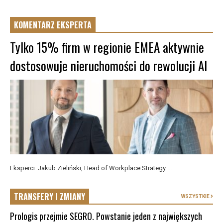
KOMENTARZ EKSPERTA
Tylko 15% firm w regionie EMEA aktywnie
dostosowuje nieruchomości do rewolucji AI
Eksperci: Jakub Zieliński, Head of Workplace Strategy ...
TRANSFERY I ZMIANY
WSZYSTKIE
Prologis przejmie SEGRO. Powstanie jeden z największych