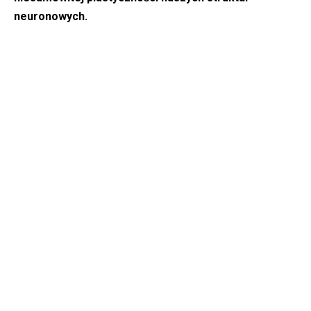
neuronowych.