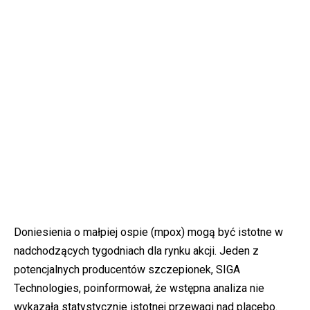
Doniesienia o małpiej ospie (mpox) mogą być istotne w
nadchodzących tygodniach dla rynku akcji. Jeden z
potencjalnych producentów szczepionek, SIGA
Technologies, poinformował, że wstępna analiza nie
wykazała statystycznie istotnej przewagi nad placebo.