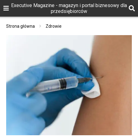
Executive Magazine - magazyn i portal biznesowy dla
przedsiębiorców
Strona główna
Zdrowie