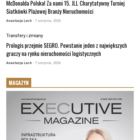
McDonalda Polska! Za nami 15. JLL Charytatywny Turniej
Siatkówki Plażowej Branży Nieruchomości
Anastazja Lach
- 7 sierpnia, 2026
Transfery i zmiany
Prologis przejmie SEGRO. Powstanie jeden z największych
graczy na rynku nieruchomości logistycznych
Anastazja Lach
- 7 sierpnia, 2026
MAGAZYN