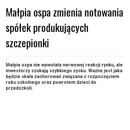
Małpia ospa zmienia notowania
spółek produkujących
szczepionki
Małpia ospa nie wywołała nerwowej reakcji rynku, ale
inwestorzy szukają szybkiego zysku. Ważne jest jaka
będzie skala zachorowań związana z rozpoczęciem
roku szkolnego oraz powrotem dzieci do
przedszkoli.