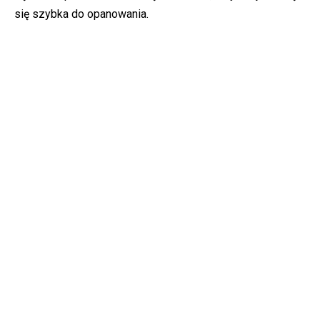
się szybka do opanowania.