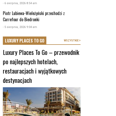
- 6 sierpnia, 2026 8:54 am
Piotr Lubiewa-Wieleżyński przechodzi z
Carrefour do Biedronki
- 5 sierpnia, 2026 9:04 am
LUXURY PLACES TO GO
WSZYSTKIE
Luxury Places To Go – przewodnik
po najlepszych hotelach,
restauracjach i wyjątkowych
destynacjach