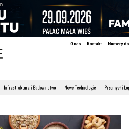
O nas
Kontakt
Numery do
Infrastruktura i Budownictwo
Nowe Technologie
Przemysł i Lo