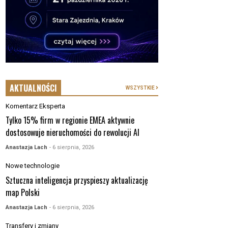
AKTUALNOŚCI
WSZYSTKIE
Komentarz Eksperta
Tylko 15% firm w regionie EMEA aktywnie
dostosowuje nieruchomości do rewolucji AI
Anastazja Lach
- 6 sierpnia, 2026
Nowe technologie
Sztuczna inteligencja przyspieszy aktualizację
map Polski
Anastazja Lach
- 6 sierpnia, 2026
Transfery i zmiany