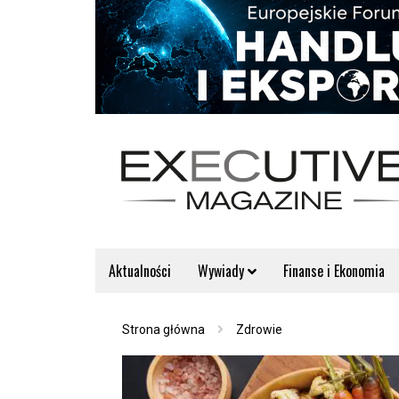
Aktualności
Wywiady
Finanse i Ekonomia
Strona główna
Zdrowie