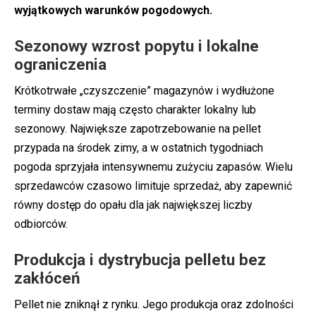
wyjątkowych warunków pogodowych.
Sezonowy wzrost popytu i lokalne
ograniczenia
Krótkotrwałe „czyszczenie” magazynów i wydłużone
terminy dostaw mają często charakter lokalny lub
sezonowy. Największe zapotrzebowanie na pellet
przypada na środek zimy, a w ostatnich tygodniach
pogoda sprzyjała intensywnemu zużyciu zapasów. Wielu
sprzedawców czasowo limituje sprzedaż, aby zapewnić
równy dostęp do opału dla jak największej liczby
odbiorców.
Produkcja i dystrybucja pelletu bez
zakłóceń
Pellet nie zniknął z rynku. Jego produkcja oraz zdolności