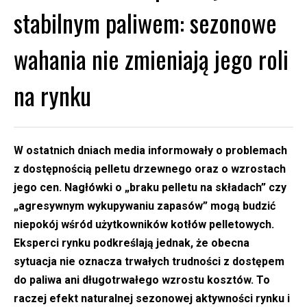
stabilnym paliwem: sezonowe
wahania nie zmieniają jego roli
na rynku
W ostatnich dniach media informowały o problemach
z dostępnością pelletu drzewnego oraz o wzrostach
jego cen. Nagłówki o „braku pelletu na składach” czy
„agresywnym wykupywaniu zapasów” mogą budzić
niepokój wśród użytkowników kotłów pelletowych.
Eksperci rynku podkreślają jednak, że obecna
sytuacja nie oznacza trwałych trudności z dostępem
do paliwa ani długotrwałego wzrostu kosztów. To
raczej efekt naturalnej sezonowej aktywności rynku i