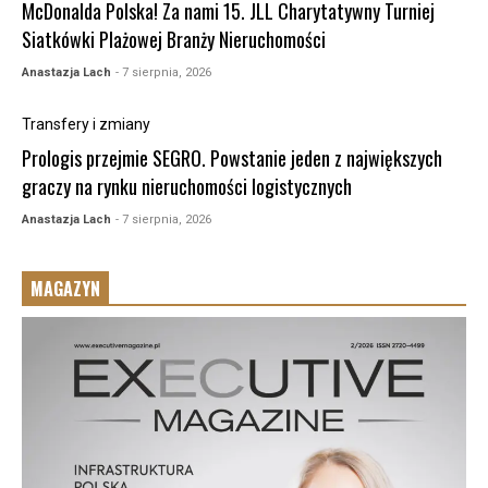
McDonalda Polska! Za nami 15. JLL Charytatywny Turniej
Siatkówki Plażowej Branży Nieruchomości
Anastazja Lach
- 7 sierpnia, 2026
Transfery i zmiany
Prologis przejmie SEGRO. Powstanie jeden z największych
graczy na rynku nieruchomości logistycznych
Anastazja Lach
- 7 sierpnia, 2026
MAGAZYN