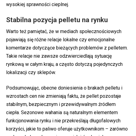
wysokiej sprawności cieplnej.
Stabilna pozycja pelletu na rynku
Warto też pamiętać, że w mediach społecznościowych
pojawiają się różne relacje lokalne czy emocjonalne
komentarze dotyczące bieżących problemów z pelletem.
Takie relacje nie zawsze odzwierciedlają sytuację
rynkową w całym kraju, a często dotyczą pojedynczych
lokalizacji czy sklepów.
Podsumowując, obecne doniesienia o brakach pelletu i
wzrostach cen nie zmieniają faktu, że pellet pozostaje
stabilnym, bezpiecznym i przewidywalnym źródłem
ciepła. Sezonowe wahania są naturalnym elementem
funkcjonowania rynku i nie przekreślają długofalowych
korzyści, jakie to paliwo oferuje użytkownikom – zarówno