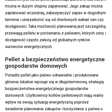
można w dużym stopniu zapanować. Jego zakup można
zaplanować wcześniej, zabezpieczyć zapas w dogodnym
terminie i uniezależnić się od chwilowych wahań cen czy
dostępności. Taka możliwość planowania jest szczególną
przewagą pelletu w porównaniu z paliwami, których ceny i
dostępność często zależą od globalnych rynków
surowców energetycznych.
Pellet a bezpieczeństwo energetyczne
gospodarstw domowych
Ponadto pellet jako paliwo odnawialne i produkowane
głównie lokalnie wpisuje się w długoterminową strategię
bezpieczeństwa energetycznego gospodarstw
domowych. Użytkownicy kotłów pelletowych mają realny
wpływ na swoją sytuację energetyczną poprzez
świadome planowanie zakupów i korzystanie z paliwa o