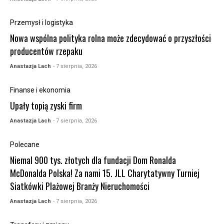
Przemysł i logistyka
Nowa wspólna polityka rolna może zdecydować o przyszłości
producentów rzepaku
Anastazja Lach
- 7 sierpnia, 2026
Finanse i ekonomia
Upały topią zyski firm
Anastazja Lach
- 7 sierpnia, 2026
Polecane
Niemal 900 tys. złotych dla fundacji Dom Ronalda
McDonalda Polska! Za nami 15. JLL Charytatywny Turniej
Siatkówki Plażowej Branży Nieruchomości
Anastazja Lach
- 7 sierpnia, 2026