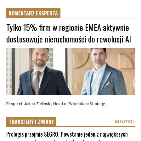
KOMENTARZ EKSPERTA
Tylko 15% firm w regionie EMEA aktywnie
dostosowuje nieruchomości do rewolucji AI
Eksperci: Jakub Zieliński, Head of Workplace Strategy ...
TRANSFERY I ZMIANY
WSZYSTKIE
Prologis przejmie SEGRO. Powstanie jeden z największych