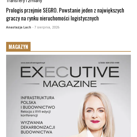
Transfery i zmiany
Prologis przejmie SEGRO. Powstanie jeden z największych
graczy na rynku nieruchomości logistycznych
Anastazja Lach
- 7 sierpnia, 2026
MAGAZYN