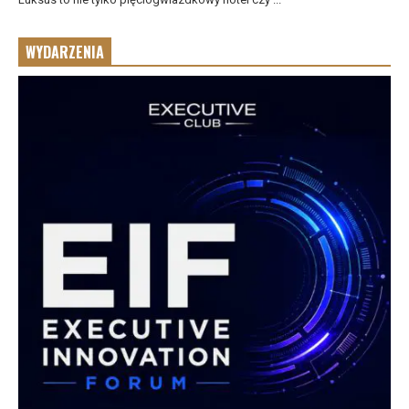
WYDARZENIA