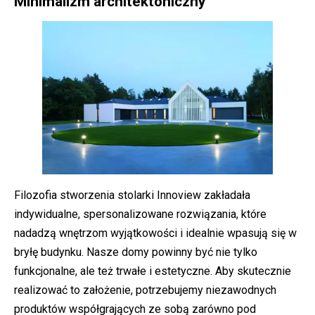
Minimalizm architektoniczny
Filozofia stworzenia stolarki Innoview zakładała
indywidualne, spersonalizowane rozwiązania, które
nadadzą wnętrzom wyjątkowości i idealnie wpasują się w
bryłę budynku. Nasze domy powinny być nie tylko
funkcjonalne, ale też trwałe i estetyczne. Aby skutecznie
realizować to założenie, potrzebujemy niezawodnych
produktów współgrających ze sobą zarówno pod