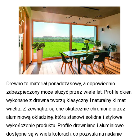
Drewno to materiał ponadczasowy, a odpowiednio
zabezpieczony może służyć przez wiele lat. Profile okien,
wykonane z drewna tworzą klasyczny i naturalny klimat
wnętrz. Z zewnątrz są one skutecznie chronione przez
aluminiową okładzinę, która stanowi solidne i stylowe
wykończenie produktu. Profile drewniane i aluminiowe
dostępne są w wielu kolorach, co pozwala na nadanie