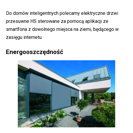
Do domów inteligentnych polecamy elektryczne drzwi
przesuwne HS sterowane za pomocą aplikacji ze
smartfona z dowolnego miejsca na ziemi, będącego w
zasięgu internetu.
Energooszczędność