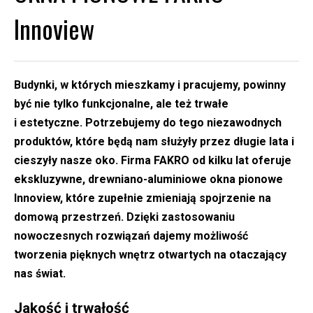
Innoview
Budynki, w których mieszkamy i pracujemy, powinny
być nie tylko funkcjonalne, ale też trwałe
i estetyczne. Potrzebujemy do tego niezawodnych
produktów, które będą nam służyły przez długie lata i
cieszyły nasze oko. Firma FAKRO od kilku lat oferuje
ekskluzywne, drewniano-aluminiowe okna pionowe
Innoview, które zupełnie zmieniają spojrzenie na
domową przestrzeń. Dzięki zastosowaniu
nowoczesnych rozwiązań dajemy możliwość
tworzenia pięknych wnętrz otwartych na otaczający
nas świat.
Jakość i trwałość