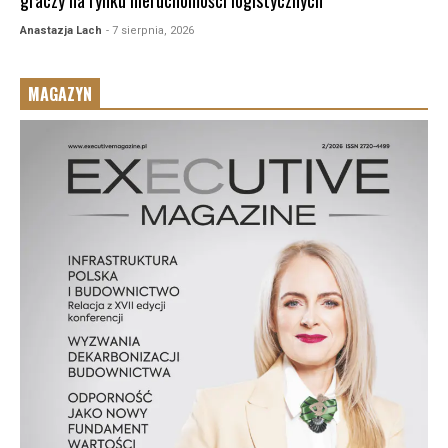
Anastazja Lach
- 7 sierpnia, 2026
MAGAZYN