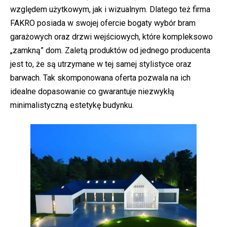
względem użytkowym, jak i wizualnym. Dlatego też firma
FAKRO posiada w swojej ofercie bogaty wybór bram
garażowych oraz drzwi wejściowych, które kompleksowo
„zamkną” dom. Zaletą produktów od jednego producenta
jest to, że są utrzymane w tej samej stylistyce oraz
barwach. Tak skomponowana oferta pozwala na ich
idealne dopasowanie co gwarantuje niezwykłą
minimalistyczną estetykę budynku.