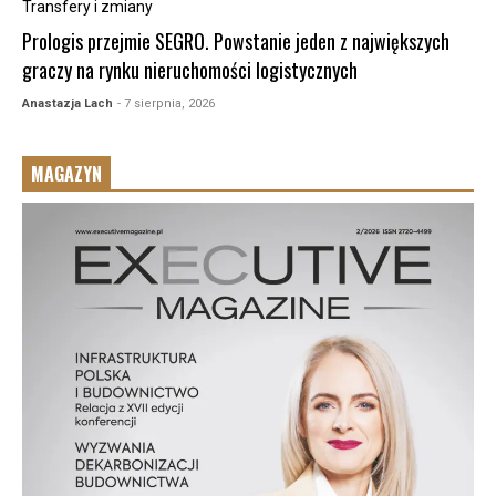
Transfery i zmiany
Prologis przejmie SEGRO. Powstanie jeden z największych
graczy na rynku nieruchomości logistycznych
Anastazja Lach
- 7 sierpnia, 2026
MAGAZYN