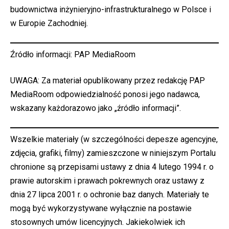
budownictwa inżynieryjno-infrastrukturalnego w Polsce i
w Europie Zachodniej.
Źródło informacji: PAP MediaRoom
UWAGA: Za materiał opublikowany przez redakcję PAP
MediaRoom odpowiedzialność ponosi jego nadawca,
wskazany każdorazowo jako „źródło informacji”.
Wszelkie materiały (w szczególności depesze agencyjne,
zdjęcia, grafiki, filmy) zamieszczone w niniejszym Portalu
chronione są przepisami ustawy z dnia 4 lutego 1994 r. o
prawie autorskim i prawach pokrewnych oraz ustawy z
dnia 27 lipca 2001 r. o ochronie baz danych. Materiały te
mogą być wykorzystywane wyłącznie na postawie
stosownych umów licencyjnych. Jakiekolwiek ich