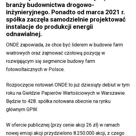
branży budownictwa drogowo-
inżynieryjnego. Ponadto od marca 2021 r.
spółka zaczęła samodzielnie projektować
instalacje do produkcji energii
odnawialnej.
ONDE zapowiada, że chce być liderem w budowie farm
wiatrowych oraz zajmować czołową pozycję w
rozwijającym się segmencie budowy farm
fotowoltaicznych w Polsce.
Rozpoczęcie notowań ONDE to już dziesiąty debiut w tym
roku na Giełdzie Papierów Wartościowych w Warszawie.
Będzie to 428. spółka notowana obecnie na rynku
głównym GPW.
W ofercie publicznej (przy cenie akcji 26 zł) w ramach
nowej emisji akcji przydzielono 8.250.000 akcji, z czego