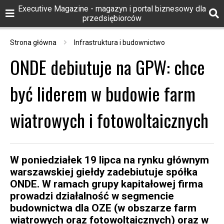
Executive Magazine - magazyn i portal biznesowy dla
przedsiębiorców
Strona główna
Infrastruktura i budownictwo
ONDE debiutuje na GPW: chce
być liderem w budowie farm
wiatrowych i fotowoltaicznych
W poniedziałek 19 lipca na rynku głównym
warszawskiej giełdy zadebiutuje spółka
ONDE. W ramach grupy kapitałowej firma
prowadzi działalność w segmencie
budownictwa dla OZE (w obszarze farm
wiatrowych oraz fotowoltaicznych) oraz w