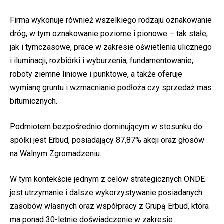
Firma wykonuje również wszelkiego rodzaju oznakowanie
dróg, w tym oznakowanie poziome i pionowe – tak stałe,
jak i tymczasowe, prace w zakresie oświetlenia ulicznego
i iluminacji, rozbiórki i wyburzenia, fundamentowanie,
roboty ziemne liniowe i punktowe, a także oferuje
wymianę gruntu i wzmacnianie podłoża czy sprzedaż mas
bitumicznych.
Podmiotem bezpośrednio dominującym w stosunku do
spółki jest Erbud, posiadający 87,87% akcji oraz głosów
na Walnym Zgromadzeniu.
W tym kontekście jednym z celów strategicznych ONDE
jest utrzymanie i dalsze wykorzystywanie posiadanych
zasobów własnych oraz współpracy z Grupą Erbud, która
ma ponad 30-letnie doświadczenie w zakresie