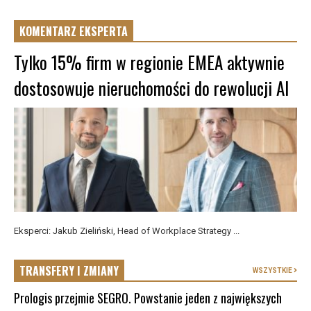
KOMENTARZ EKSPERTA
Tylko 15% firm w regionie EMEA aktywnie
dostosowuje nieruchomości do rewolucji AI
Eksperci: Jakub Zieliński, Head of Workplace Strategy ...
TRANSFERY I ZMIANY
WSZYSTKIE
Prologis przejmie SEGRO. Powstanie jeden z największych