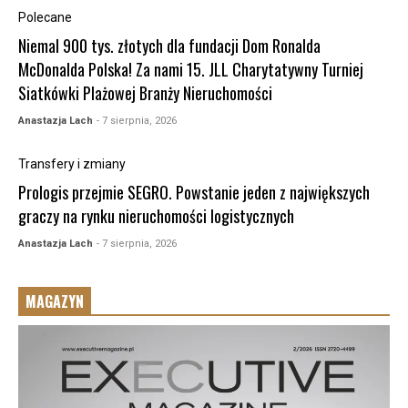
Polecane
Niemal 900 tys. złotych dla fundacji Dom Ronalda
McDonalda Polska! Za nami 15. JLL Charytatywny Turniej
Siatkówki Plażowej Branży Nieruchomości
Anastazja Lach
- 7 sierpnia, 2026
Transfery i zmiany
Prologis przejmie SEGRO. Powstanie jeden z największych
graczy na rynku nieruchomości logistycznych
Anastazja Lach
- 7 sierpnia, 2026
MAGAZYN