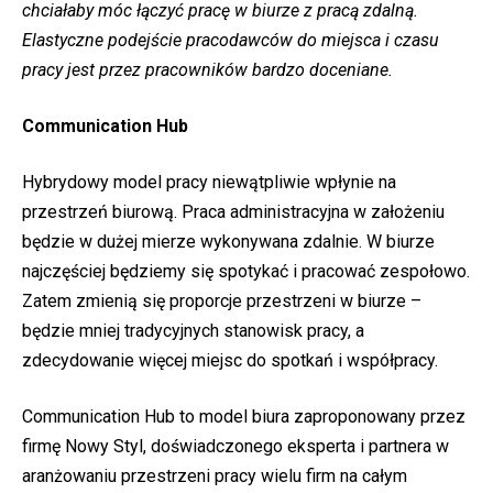
chciałaby móc łączyć pracę w biurze z pracą zdalną.
Elastyczne podejście pracodawców do miejsca i czasu
pracy jest przez pracowników bardzo doceniane.
Communication Hub
Hybrydowy model pracy niewątpliwie wpłynie na
przestrzeń biurową. Praca administracyjna w założeniu
będzie w dużej mierze wykonywana zdalnie. W biurze
najczęściej będziemy się spotykać i pracować zespołowo.
Zatem zmienią się proporcje przestrzeni w biurze –
będzie mniej tradycyjnych stanowisk pracy, a
zdecydowanie więcej miejsc do spotkań i współpracy.
Communication Hub to model biura zaproponowany przez
firmę Nowy Styl, doświadczonego eksperta i partnera w
aranżowaniu przestrzeni pracy wielu firm na całym