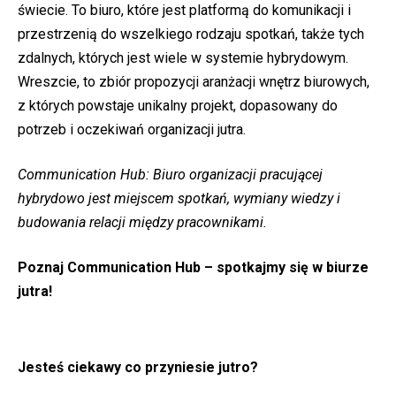
świecie. To biuro, które jest platformą do komunikacji i
przestrzenią do wszelkiego rodzaju spotkań, także tych
zdalnych, których jest wiele w systemie hybrydowym.
Wreszcie, to zbiór propozycji aranżacji wnętrz biurowych,
z których powstaje unikalny projekt, dopasowany do
potrzeb i oczekiwań organizacji jutra.
Communication Hub: Biuro organizacji pracującej
hybrydowo jest miejscem spotkań, wymiany wiedzy i
budowania relacji między pracownikami.
Poznaj Communication Hub – spotkajmy się w biurze
jutra!
Jesteś ciekawy co przyniesie jutro?