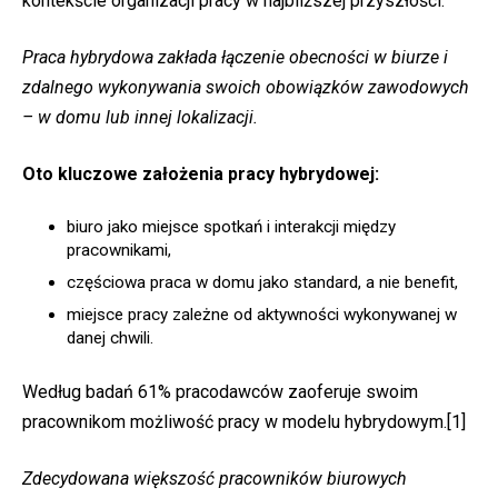
kontekście organizacji pracy w najbliższej przyszłości.
Praca hybrydowa zakłada łączenie obecności w biurze i
zdalnego wykonywania swoich obowiązków zawodowych
– w domu lub innej lokalizacji.
Oto kluczowe założenia pracy hybrydowej:
biuro jako miejsce spotkań i interakcji między
pracownikami,
częściowa praca w domu jako standard, a nie benefit,
miejsce pracy zależne od aktywności wykonywanej w
danej chwili.
Według badań 61% pracodawców zaoferuje swoim
pracownikom możliwość pracy w modelu hybrydowym.
[1]
Zdecydowana większość pracowników biurowych