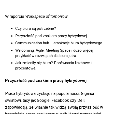
W raporcie
Workspace of tomorrow
:
Czy biura są potrzebne?
Przyszłość pod znakiem pracy hybrydowej.
Communication hub – aranżacje biura hybrydowego.
Welcoming, Agile, Meeting Space i dużo więcej
przykładów rozwiązań dla biura jutra.
Jak zmieniły się biura? Porównania liczbowe i
procentowe.
Przyszłość pod znakiem pracy hybrydowej
Praca hybrydowa zyskuje na popularności. Giganci
światowi, tacy jak Google, Facebook czy Dell,
zapowiadają, że właśnie tak widzą swoją przyszłość w