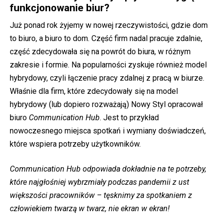
funkcjonowanie biur?
Już ponad rok żyjemy w nowej rzeczywistości, gdzie dom
to biuro, a biuro to dom. Część firm nadal pracuje zdalnie,
część zdecydowała się na powrót do biura, w różnym
zakresie i formie. Na popularności zyskuje również model
hybrydowy, czyli łączenie pracy zdalnej z pracą w biurze.
Właśnie dla firm, które zdecydowały się na model
hybrydowy (lub dopiero rozważają) Nowy Styl opracował
biuro
Communication Hub
. Jest to przykład
nowoczesnego miejsca spotkań i wymiany doświadczeń,
które wspiera potrzeby użytkowników.
Communication Hub odpowiada dokładnie na te potrzeby,
które najgłośniej wybrzmiały podczas pandemii z ust
większości pracowników – tęsknimy za spotkaniem z
człowiekiem twarzą w twarz, nie ekran w ekran!