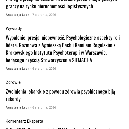
graczy na rynku nieruchomości logistycznych
Anastazja Lach
- 7 sierpnia, 2026
Wywiady
Wypalenie, presja, niepewność. Psychologiczne aspekty roli
lidera. Rozmowa z Agnieszką Pach i Kamilem Rogulskim z
Krakowskiego Instytutu Psychoterapii w Warszawie,
będącego częścią Stowarzyszenia SIEMACHA
Anastazja Lach
- 6 sierpnia, 2026
Zdrowie
Zwolnienia lekarskie z powodu zdrowia psychicznego biją
rekordy
Anastazja Lach
- 6 sierpnia, 2026
Komentarz Eksperta