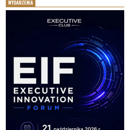
WYDARZENIA