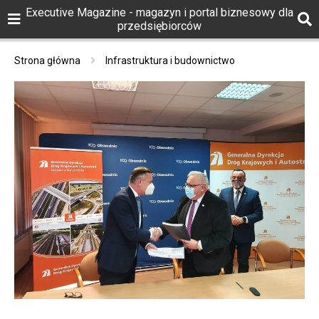
Executive Magazine - magazyn i portal biznesowy dla
przedsiębiorców
Strona główna
Infrastruktura i budownictwo