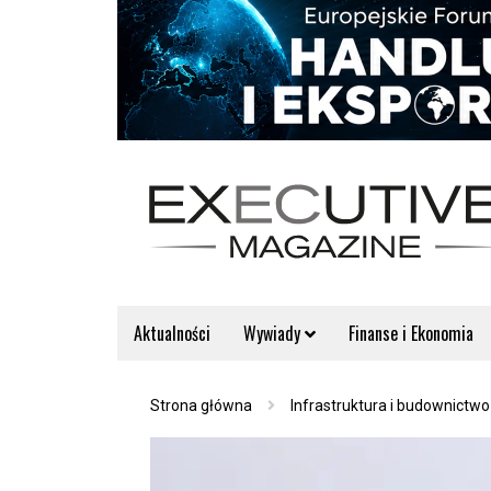
Aktualności
Wywiady
Finanse i Ekonomia
Strona główna
Infrastruktura i budownictwo