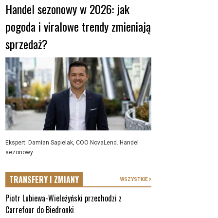
Handel sezonowy w 2026: jak
pogoda i viralowe trendy zmieniają
sprzedaż?
Ekspert: Damian Sapielak, COO NovaLend. Handel
sezonowy ...
TRANSFERY I ZMIANY
WSZYSTKIE
Piotr Lubiewa-Wieleżyński przechodzi z
Carrefour do Biedronki