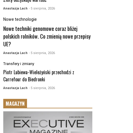
Anastazja Lach
- 5 sierpnia, 2026
Nowe technologie
Nowe techniki genomowe coraz bliżej
polskich rolników. Co zmienią nowe przepisy
UE?
Anastazja Lach
- 5 sierpnia, 2026
Transfery i zmiany
Piotr Lubiewa-Wieleżyński przechodzi z
Carrefour do Biedronki
Anastazja Lach
- 5 sierpnia, 2026
MAGAZYN