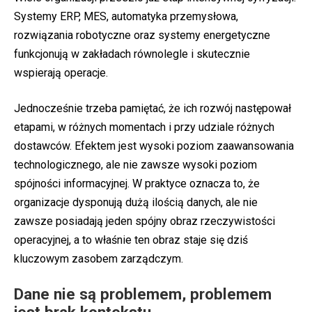
Systemy ERP, MES, automatyka przemysłowa,
rozwiązania robotyczne oraz systemy energetyczne
funkcjonują w zakładach równolegle i skutecznie
wspierają operacje.
Jednocześnie trzeba pamiętać, że ich rozwój następował
etapami, w różnych momentach i przy udziale różnych
dostawców. Efektem jest wysoki poziom zaawansowania
technologicznego, ale nie zawsze wysoki poziom
spójności informacyjnej. W praktyce oznacza to, że
organizacje dysponują dużą ilością danych, ale nie
zawsze posiadają jeden spójny obraz rzeczywistości
operacyjnej, a to właśnie ten obraz staje się dziś
kluczowym zasobem zarządczym.
Dane nie są problemem, problemem
jest brak kontekstu