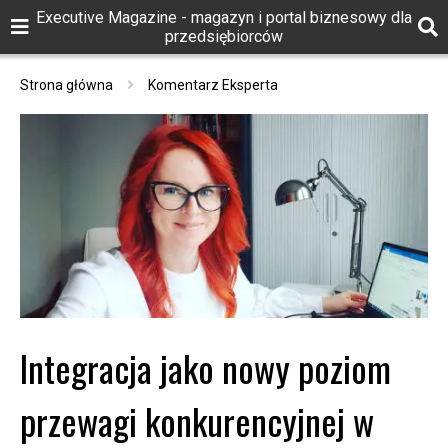
Executive Magazine - magazyn i portal biznesowy dla
przedsiębiorców
Strona główna
Komentarz Eksperta
Integracja jako nowy poziom
przewagi konkurencyjnej w