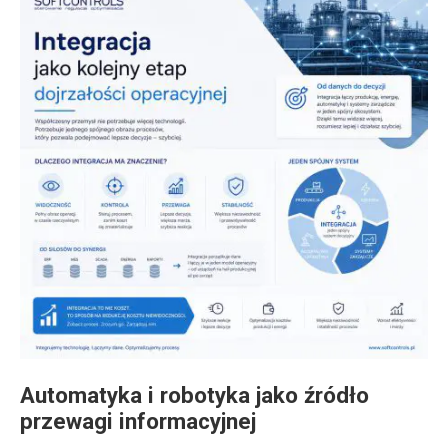
Automatyka i robotyka jako źródło
przewagi informacyjnej