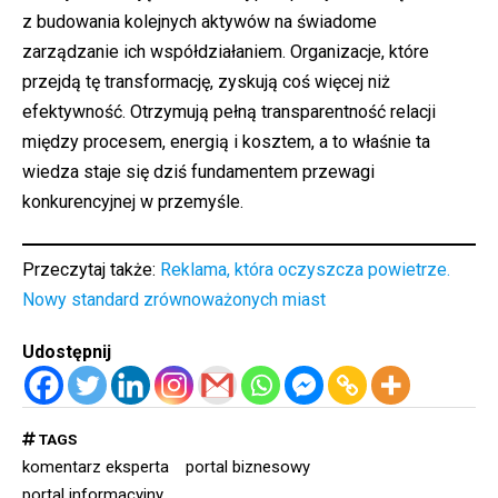
z budowania kolejnych aktywów na świadome
zarządzanie ich współdziałaniem. Organizacje, które
przejdą tę transformację, zyskują coś więcej niż
efektywność. Otrzymują pełną transparentność relacji
między procesem, energią i kosztem, a to właśnie ta
wiedza staje się dziś fundamentem przewagi
konkurencyjnej w przemyśle.
Przeczytaj także:
Reklama, która oczyszcza powietrze.
Nowy standard zrównoważonych miast
Udostępnij
TAGS
komentarz eksperta
portal biznesowy
portal informacyjny