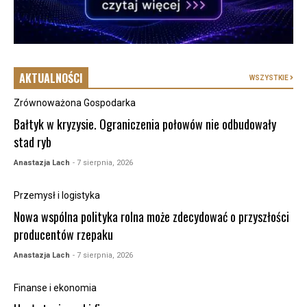
AKTUALNOŚCI
WSZYSTKIE
Zrównoważona Gospodarka
Bałtyk w kryzysie. Ograniczenia połowów nie odbudowały
stad ryb
Anastazja Lach
- 7 sierpnia, 2026
Przemysł i logistyka
Nowa wspólna polityka rolna może zdecydować o przyszłości
producentów rzepaku
Anastazja Lach
- 7 sierpnia, 2026
Finanse i ekonomia