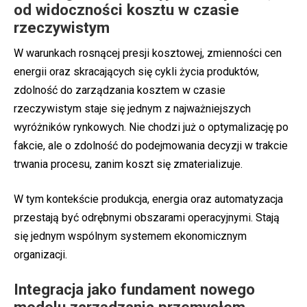
od widoczności kosztu w czasie
rzeczywistym
W warunkach rosnącej presji kosztowej, zmienności cen
energii oraz skracających się cykli życia produktów,
zdolność do zarządzania kosztem w czasie
rzeczywistym staje się jednym z najważniejszych
wyróżników rynkowych. Nie chodzi już o optymalizację po
fakcie, ale o zdolność do podejmowania decyzji w trakcie
trwania procesu, zanim koszt się zmaterializuje.
W tym kontekście produkcja, energia oraz automatyzacja
przestają być odrębnymi obszarami operacyjnymi. Stają
się jednym wspólnym systemem ekonomicznym
organizacji.
Integracja jako fundament nowego
modelu zarządzania przemysłem