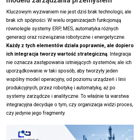
Kluczowym wyzwaniem nie jest dziś brak technologii, ale
brak ich spójności. W wielu organizacjach funkcjonują
równolegle systemy ERP, MES, automatyka różnych
generacji oraz rozwiązania robotyczne i energetyczne.
Każdy z tych elementów działa poprawnie, ale dopiero
ich integracja tworzy wartość strategiczną
. Integracja
nie oznacza zastępowania istniejących systemów, ale ich
uporządkowanie w taki sposób, aby tworzyły jeden
wspólny model operacyjny, od poziomu urządzeń i linii
produkcyjnych, przez robotykę i automatykę, aż po
systemy zarządcze i analityczne. To właśnie ta warstwa
integracyjna decyduje o tym, czy organizacja widzi proces,
czy jedynie jego fragmenty.