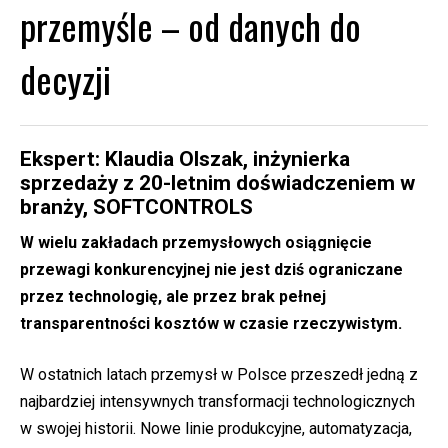
przemyśle – od danych do
decyzji
Ekspert: Klaudia Olszak, inżynierka
sprzedaży z 20-letnim doświadczeniem w
branży,
SOFTCONTROLS
W wielu zakładach przemysłowych osiągnięcie
przewagi konkurencyjnej nie jest dziś ograniczane
przez technologię, ale przez brak pełnej
transparentności kosztów w czasie rzeczywistym.
W ostatnich latach przemysł w Polsce przeszedł jedną z
najbardziej intensywnych transformacji technologicznych
w swojej historii. Nowe linie produkcyjne, automatyzacja,