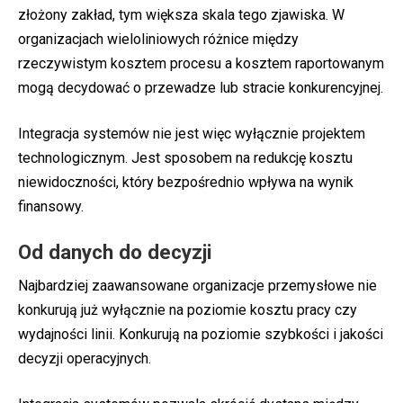
złożony zakład, tym większa skala tego zjawiska. W
organizacjach wieloliniowych różnice między
rzeczywistym kosztem procesu a kosztem raportowanym
mogą decydować o przewadze lub stracie konkurencyjnej.
Integracja systemów nie jest więc wyłącznie projektem
technologicznym. Jest sposobem na redukcję kosztu
niewidoczności, który bezpośrednio wpływa na wynik
finansowy.
Od danych do decyzji
Najbardziej zaawansowane organizacje przemysłowe nie
konkurują już wyłącznie na poziomie kosztu pracy czy
wydajności linii. Konkurują na poziomie szybkości i jakości
decyzji operacyjnych.