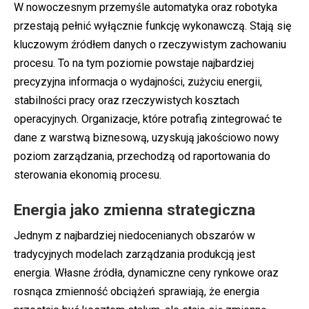
W nowoczesnym przemyśle automatyka oraz robotyka
przestają pełnić wyłącznie funkcję wykonawczą. Stają się
kluczowym źródłem danych o rzeczywistym zachowaniu
procesu. To na tym poziomie powstaje najbardziej
precyzyjna informacja o wydajności, zużyciu energii,
stabilności pracy oraz rzeczywistych kosztach
operacyjnych. Organizacje, które potrafią zintegrować te
dane z warstwą biznesową, uzyskują jakościowo nowy
poziom zarządzania, przechodzą od raportowania do
sterowania ekonomią procesu.
Energia jako zmienna strategiczna
Jednym z najbardziej niedocenianych obszarów w
tradycyjnych modelach zarządzania produkcją jest
energia. Własne źródła, dynamiczne ceny rynkowe oraz
rosnąca zmienność obciążeń sprawiają, że energia