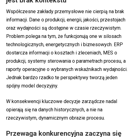
Współczesne zakłady przemysłowe nie cierpią na brak
informacji. Dane o produkcji, energii, jakości, przestojach
oraz wydajności są dostępne w czasie rzeczywistym.
Problem polega na tym, że funkcjonują one w silosach
technologicznych, energetycznych i biznesowych. ERP
dostarcza informacji o kosztach i zleceniach, MES o
produkcji, systemy sterowania o parametrach procesu, a
raporty operacyjne o wybranych wskaźnikach wydajności.
Jednak bardzo rzadko te perspektywy tworzą jeden
spójny model decyzyjny.
W konsekwencji kluczowe decyzje zarządcze nadal
opierają się na danych historycznych, a nie na
rzeczywistym, dynamicznym obrazie procesu.
Przewaga konkurencyjna zaczyna się